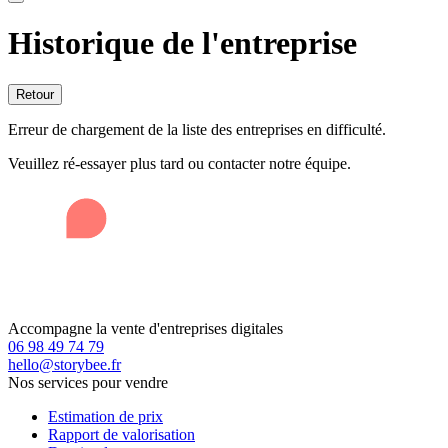
Historique de l'entreprise
Retour
Erreur de chargement de la liste des entreprises en difficulté.
Veuillez ré-essayer plus tard ou contacter notre équipe.
Accompagne la vente d'entreprises digitales
06 98 49 74 79
hello@storybee.fr
Nos services pour vendre
Estimation de prix
Rapport de valorisation