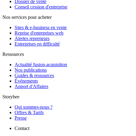
Dossier de vente
Conseil cession d'entreprise
Nos services pour acheter
Sites & e-business en vente
Reprise d'entreprises web
Alertes repreneurs
Entreprises en difficulté
Ressources
Actualité fusion-acquisition
Nos publications
Guides & ressources
Événements
Apport d'Affaires
Storybee
Qui sommes-nous ?
Offres & Tarifs
Presse
Contact