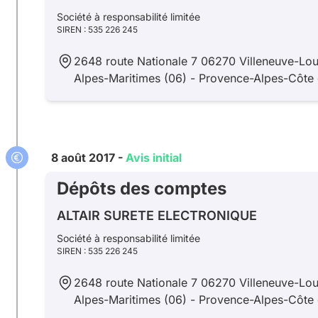
Société à responsabilité limitée
SIREN : 535 226 245
2648 route Nationale 7 06270 Villeneuve-Lou
Alpes-Maritimes (06) - Provence-Alpes-Côte 
8 août 2017 -
Avis initial
Dépôts des comptes
ALTAIR SURETE ELECTRONIQUE
Société à responsabilité limitée
SIREN : 535 226 245
2648 route Nationale 7 06270 Villeneuve-Lou
Alpes-Maritimes (06) - Provence-Alpes-Côte 