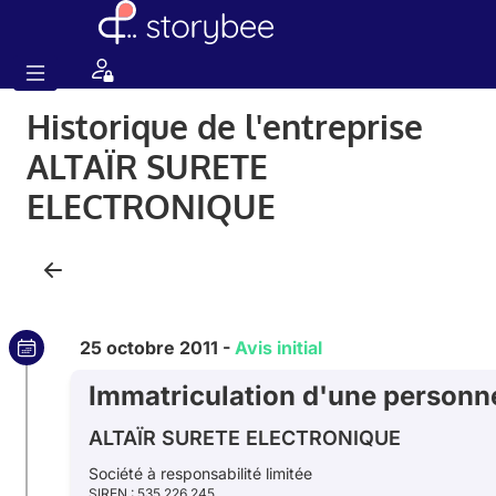
Historique de l'entreprise
ALTAÏR SURETE
ELECTRONIQUE
25 octobre 2011 -
Avis initial
Immatriculation d'une personne 
ALTAÏR SURETE ELECTRONIQUE
Société à responsabilité limitée
SIREN : 535 226 245