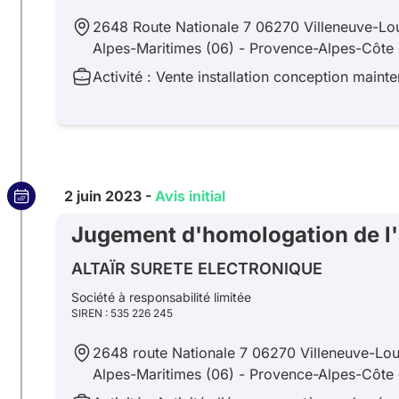
2648 Route Nationale 7 06270 Villeneuve-Lo
Alpes-Maritimes (06) - Provence-Alpes-Côte 
Activité : Vente installation conception main
2 juin 2023 -
Avis initial
Jugement d'homologation de l
ALTAÏR SURETE ELECTRONIQUE
Société à responsabilité limitée
SIREN : 535 226 245
2648 route Nationale 7 06270 Villeneuve-Lo
Alpes-Maritimes (06) - Provence-Alpes-Côte 