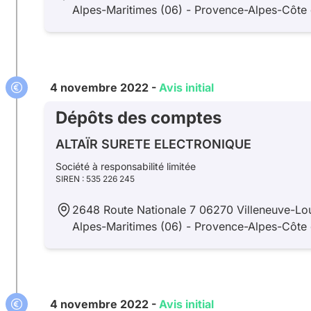
Alpes-Maritimes (06) - Provence-Alpes-Côte 
4 novembre 2022 -
Avis initial
Dépôts des comptes
ALTAÏR SURETE ELECTRONIQUE
Société à responsabilité limitée
SIREN : 535 226 245
2648 Route Nationale 7 06270 Villeneuve-Lo
Alpes-Maritimes (06) - Provence-Alpes-Côte 
4 novembre 2022 -
Avis initial