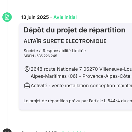
13 juin 2025 -
Avis initial
Dépôt du projet de répartition
ALTAÏR SURETE ELECTRONIQUE
Société à Responsabilité Limitée
SIREN : 535 226 245
2648 route Nationale 7 06270 Villeneuve-Lo
Alpes-Maritimes (06) - Provence-Alpes-Côte 
Activité : vente installation conception main
Le projet de répartition prévu par l'article L 644-4 du 