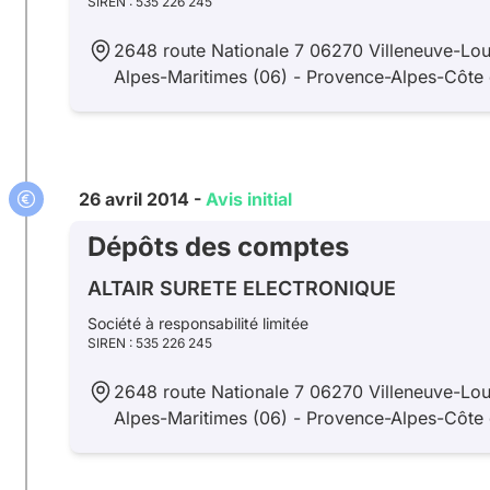
SIREN : 535 226 245
2648 route Nationale 7 06270 Villeneuve-Lou
Alpes-Maritimes (06) - Provence-Alpes-Côte 
26 avril 2014 -
Avis initial
Dépôts des comptes
ALTAIR SURETE ELECTRONIQUE
Société à responsabilité limitée
SIREN : 535 226 245
2648 route Nationale 7 06270 Villeneuve-Lou
Alpes-Maritimes (06) - Provence-Alpes-Côte 