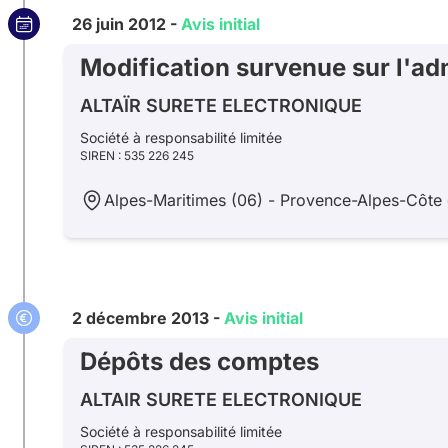
26 juin 2012 -
Avis initial
Modification survenue sur l'ad
ALTAÏR SURETE ELECTRONIQUE
Société à responsabilité limitée
SIREN : 535 226 245
Alpes-Maritimes (06) - Provence-Alpes-Côte 
2 décembre 2013 -
Avis initial
Dépôts des comptes
ALTAIR SURETE ELECTRONIQUE
Société à responsabilité limitée