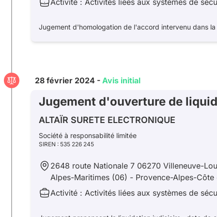
Activité : Activités liées aux systèmes de sécu
Jugement d'homologation de l'accord intervenu dans la 
28 février 2024 -
Avis initial
Jugement d'ouverture de liquida
ALTAÏR SURETE ELECTRONIQUE
Société à responsabilité limitée
SIREN : 535 226 245
2648 route Nationale 7 06270 Villeneuve-Lo
Alpes-Maritimes (06) - Provence-Alpes-Côte 
Activité : Activités liées aux systèmes de sécu