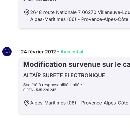
2648 route Nationale 7 06270 Villeneuve-Lou
Alpes-Maritimes (06) - Provence-Alpes-Côte 
24 février 2012 -
Avis initial
Modification survenue sur le ca
ALTAÏR SURETE ELECTRONIQUE
Société à responsabilité limitée
SIREN : 535 226 245
Alpes-Maritimes (06) - Provence-Alpes-Côte 