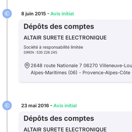
8 juin 2015 -
Avis initial
Dépôts des comptes
ALTAIR SURETE ELECTRONIQUE
Société à responsabilité limitée
SIREN : 535 226 245
2648 route Nationale 7 06270 Villeneuve-Lou
Alpes-Maritimes (06) - Provence-Alpes-Côte 
23 mai 2016 -
Avis initial
Dépôts des comptes
ALTAIR SURETE ELECTRONIQUE