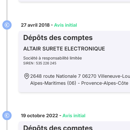
27 avril 2018 -
Avis initial
Dépôts des comptes
ALTAIR SURETE ELECTRONIQUE
Société à responsabilité limitée
SIREN : 535 226 245
2648 route Nationale 7 06270 Villeneuve-Lou
Alpes-Maritimes (06) - Provence-Alpes-Côte 
19 octobre 2022 -
Avis initial
Dépôts des comptes