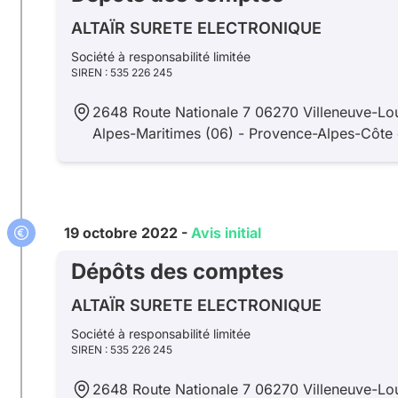
ALTAÏR SURETE ELECTRONIQUE
Société à responsabilité limitée
SIREN : 535 226 245
2648 Route Nationale 7 06270 Villeneuve-Lo
Alpes-Maritimes (06) - Provence-Alpes-Côte 
19 octobre 2022 -
Avis initial
Dépôts des comptes
ALTAÏR SURETE ELECTRONIQUE
Société à responsabilité limitée
SIREN : 535 226 245
2648 Route Nationale 7 06270 Villeneuve-Lo