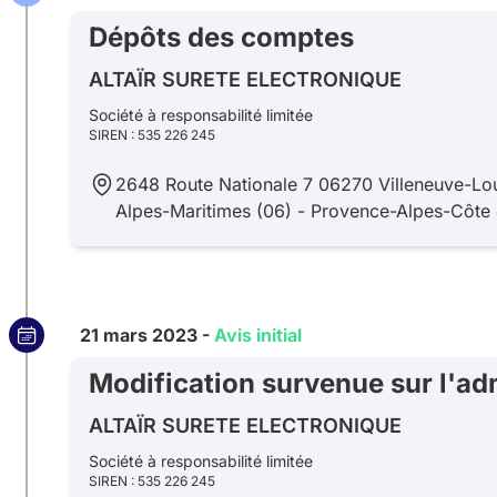
Dépôts des comptes
ALTAÏR SURETE ELECTRONIQUE
Société à responsabilité limitée
SIREN : 535 226 245
2648 Route Nationale 7 06270 Villeneuve-Lo
Alpes-Maritimes (06) - Provence-Alpes-Côte 
21 mars 2023 -
Avis initial
Modification survenue sur l'ad
ALTAÏR SURETE ELECTRONIQUE
Société à responsabilité limitée
SIREN : 535 226 245