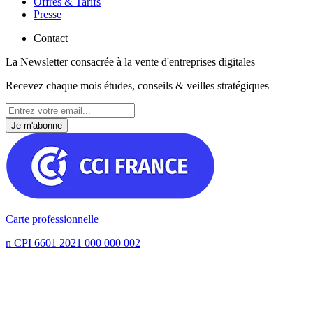
Offres & Tarifs
Presse
Contact
La Newsletter consacrée à la vente d'entreprises digitales
Recevez chaque mois études, conseils & veilles stratégiques
Je m'abonne
Carte professionnelle
n CPI 6601 2021 000 000 002