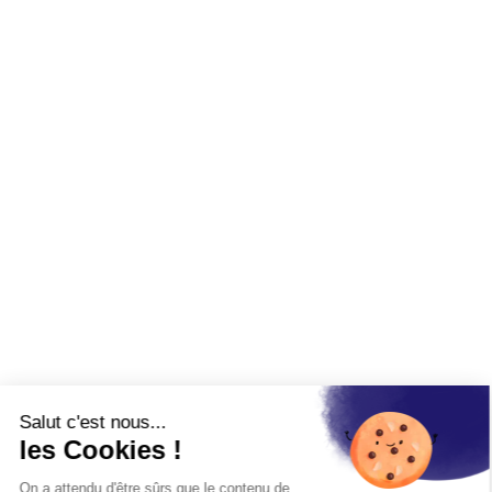
Salut c'est nous...
les Cookies !
On a attendu d'être sûrs que le contenu de