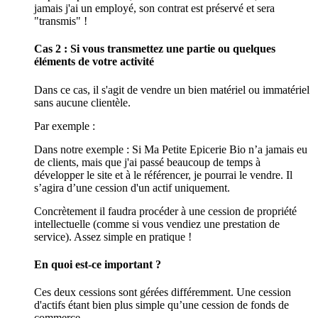
jamais j'ai un employé, son contrat est préservé et sera
"transmis" !
Cas 2 : Si vous transmettez une partie ou quelques
éléments de votre activité
Dans ce cas, il s'agit de vendre un bien matériel ou immatériel
sans aucune clientèle.
Par exemple :
Dans notre exemple : Si Ma Petite Epicerie Bio n’a jamais eu
de clients, mais que j'ai passé beaucoup de temps à
développer le site et à le référencer, je pourrai le vendre. Il
s’agira d’une cession d'un actif uniquement.
Concrètement il faudra procéder à une cession de propriété
intellectuelle (comme si vous vendiez une prestation de
service). Assez simple en pratique !
En quoi est-ce important ?
Ces deux cessions sont gérées différemment. Une cession
d'actifs étant bien plus simple qu’une cession de fonds de
commerce.