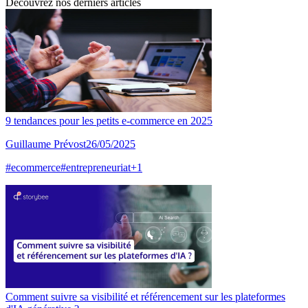
Découvrez nos derniers articles
9 tendances pour les petits e-commerce en 2025
Guillaume Prévost
26/05/2025
#
ecommerce
#
entrepreneuriat
+
1
Comment suivre sa visibilité et référencement sur les plateformes