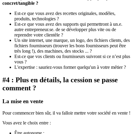
concret/tangible ?
Est-ce que vous avez des recettes originales, modèles,
produits, technologies ?
Est-ce que vous avez des supports qui permettront à un.e.
autre entrepreneur.se. de se développer plus vite ou de
reprendre votre clientèle ?
Un site internet, une marque, un logo, des fichiers clients, des
fichiers fournisseurs (trouver les bons fournisseurs peut être
très long !), des machines, des stocks ... ?
Est-ce que vos clients ou fournisseurs suivront si ce n’est plus
vous ?
L'expertise : sauriez-vous former quelqu'un à votre métier ?
#4 : Plus en détails, la cession se passe
comment ?
La mise en vente
Pour commencer bien sûr, il va falloir mettre votre société en vente !
Vous avez le choix entre :
Être autonome :