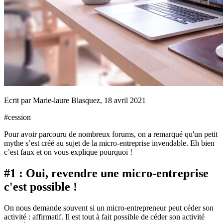
Ecrit par
Marie-laure Blasquez
,
18 avril 2021
#
cession
Pour avoir parcouru de nombreux forums, on a remarqué qu'un petit
mythe s’est créé au sujet de la micro-entreprise invendable. Eh bien
c’est faux et on vous explique pourquoi !
#1 : Oui, revendre une micro-entreprise
c'est possible !
On nous demande souvent si un micro-entrepreneur peut céder son
activité : affirmatif. Il est tout à fait possible de céder son activité