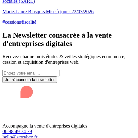
sociales (SARL)
Marie-Laure Blasquez
Mise à jour :
22/03/2026
#
cession
#
fiscalité
La Newsletter consacrée à la vente
d'entreprises digitales
Recevez chaque mois études & veilles stratégiques ecommerce,
cession et acquisition d'entreprises web.
Je m'abonne à la newsletter
Accompagne la vente d'entreprises digitales
06 98 49 74 79
hello@storybee.fr