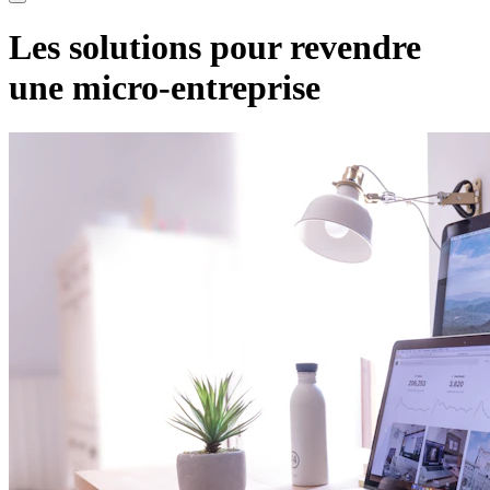
Les solutions pour revendre
une micro-entreprise