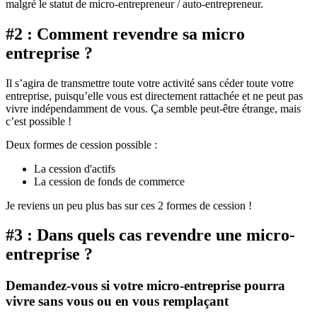
malgré le statut de micro-entrepreneur / auto-entrepreneur.
#2 : Comment revendre sa micro
entreprise ?
Il s’agira de transmettre toute votre activité sans céder toute votre
entreprise, puisqu’elle vous est directement rattachée et ne peut pas
vivre indépendamment de vous. Ça semble peut-être étrange, mais
c’est possible !
Deux formes de cession possible :
La cession d'actifs
La cession de fonds de commerce
Je reviens un peu plus bas sur ces 2 formes de cession !
#3 : Dans quels cas revendre une micro-
entreprise ?
Demandez-vous si votre micro-entreprise pourra
vivre sans vous ou en vous remplaçant