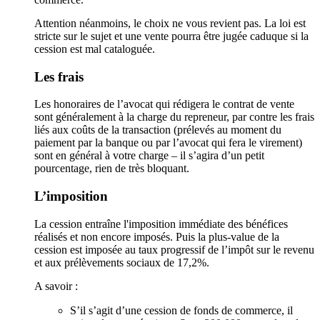
Attention néanmoins, le choix ne vous revient pas. La loi est
stricte sur le sujet et une vente pourra être jugée caduque si la
cession est mal cataloguée.
Les frais
Les honoraires de l’avocat qui rédigera le contrat de vente
sont généralement à la charge du repreneur, par contre les frais
liés aux coûts de la transaction (prélevés au moment du
paiement par la banque ou par l’avocat qui fera le virement)
sont en général à votre charge – il s’agira d’un petit
pourcentage, rien de très bloquant.
L’imposition
La cession entraîne l'imposition immédiate des bénéfices
réalisés et non encore imposés. Puis la plus-value de la
cession est imposée au taux progressif de l’impôt sur le revenu
et aux prélèvements sociaux de 17,2%.
A savoir :
S’il s’agit d’une cession de fonds de commerce, il