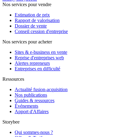
Nos services pour vendre
Estimation de prix
Rapport de valorisation
Dossier de vente
Conseil cession d'entreprise
Nos services pour acheter
Sites & e-business en vente
Reprise d'entreprises web
Alertes repreneurs
Entreprises en difficulté
Ressources
Actualité fusion-acquisition
Nos publications
Guides & ressources
Événements
Apport d'Affaires
Storybee
Qui sommes-nous ?