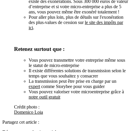
existe des exonérations. Sous 300 000 euros de valeur
d’entreprise et si votre micro-entreprise a plus de 5
ans, vous pouvez même être exonéré totalement !
Pour aller plus loin, plus de détails sur l'exonération
des plus-values de cession sur
le site des impôts par
ici
.
Retenez surtout que :
Vous pouvez transmettre votre entreprise même sous
le statut de micro-entreprise
Il existe différentes solutions de transmission selon le
temps que vous souhaitez y consacrer
La transmission peut être prise en charge par un
expert
comme Storybee pour vous guider
Vous pouvez valoriser votre microentreprise grâce à
notre outil gratuit
Crédit photo :
Domenico Loia
Partagez cet article :