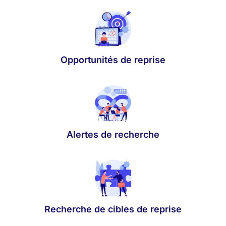
Opportunités de reprise
Alertes de recherche
Recherche de cibles de reprise