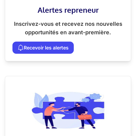
Alertes repreneur
Inscrivez-vous et recevez nos nouvelles
opportunités en avant-première.
Recevoir les alertes