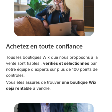
Achetez en toute confiance
Tous les boutiques Wix que nous proposons à la
vente sont fiables :
vérifiés et sélectionnés
par
notre équipe d'experts sur plus de 100 points de
contrôles.
Vous êtes assurés de trouver
une boutique Wix
déjà rentable
à vendre.