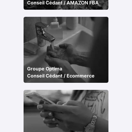
Conseil Cédant / AMAZON FBA
Groupe Optima
Conseil Cédant / Ecommerce