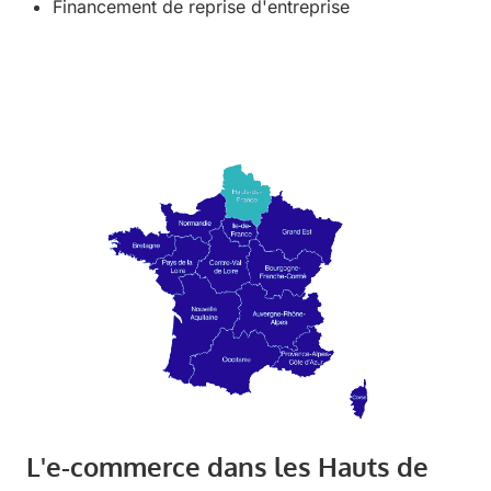
Financement de reprise d'entreprise
L'e-commerce dans les Hauts de