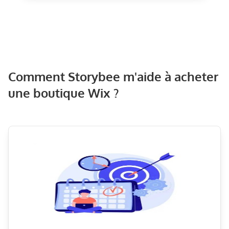
Comment Storybee m'aide à acheter
une boutique Wix ?