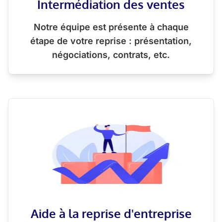
Intermédiation des ventes
Notre équipe est présente à chaque
étape de votre reprise : présentation,
négociations, contrats, etc.
Aide à la reprise d'entreprise