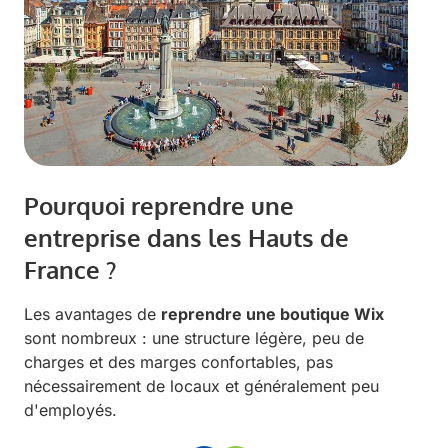
Pourquoi reprendre une
entreprise dans les Hauts de
France ?
Les avantages de
reprendre une boutique Wix
sont nombreux : une structure légère, peu de
charges et des marges confortables, pas
nécessairement de locaux et généralement peu
d'employés.