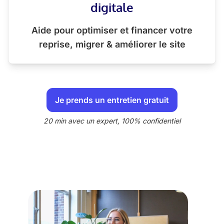
digitale
Aide pour optimiser et financer votre
reprise, migrer & améliorer le site
Je prends un entretien gratuit
20 min avec un expert, 100% confidentiel