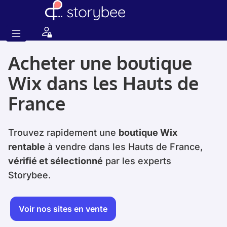
Acheter une boutique
Wix dans les Hauts de
France
Trouvez rapidement une
boutique Wix
rentable
à vendre dans les Hauts de France,
vérifié et sélectionné
par les experts
Storybee.
Voir nos sites en vente