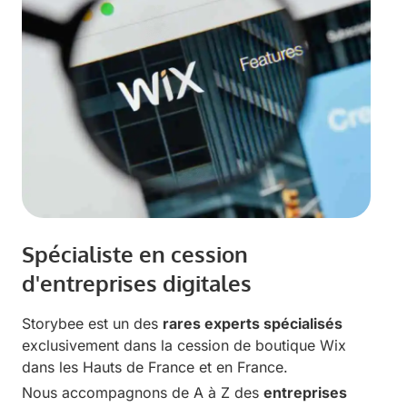
Spécialiste en cession
d'entreprises digitales
Storybee est un des
rares experts spécialisés
exclusivement dans la cession de boutique Wix
dans les Hauts de France et en France.
Nous accompagnons de A à Z des
entreprises