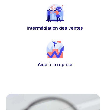
Intermédiation des ventes
Aide à la reprise