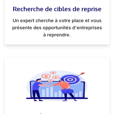
Recherche de cibles de reprise
Un expert cherche à votre place et vous
présente des opportunités d'entreprises
à reprendre.