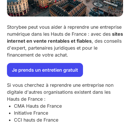
Storybee
peut vous aider à reprendre une entreprise
numérique dans les Hauts de France : avec des
sites
internet en vente rentables et fiables
, des conseils
d'expert, partenaires juridiques et pour le
financement de votre achat.
Je prends un entretien gratuit
Si vous cherchez à reprendre une entreprise non
digitale d'autres organisations existent dans les
Hauts de France :
CMA Hauts de France
Initiative France
CCI hauts de France