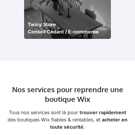
Twicy Store
Conseil Cédant / E-commerce
Nos services pour reprendre une
boutique Wix
Tous nos services sont là pour
trouver rapidement
des boutiques Wix fiables & rentables, et
acheter en
toute sécurité
.