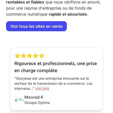
rentables et fiables
que nous vérifions en amont,
pour une reprise d'entreprise ou de fonds de
commerce numérique
rapide et sécurisée
.
Voir tous les sites en vente
Rigoureux et professionnels, une prise
en charge complète
"Storybee est une entreprise innovante sur le
secteur de la transmission de e-commerce. Les
intervena
...
"
voir plus
Mourad K
Groupe Optima