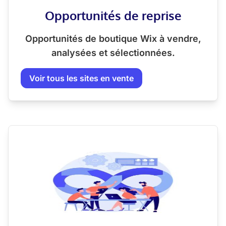
Opportunités de reprise
Opportunités de boutique Wix à vendre,
analysées et sélectionnées.
Voir tous les sites en vente