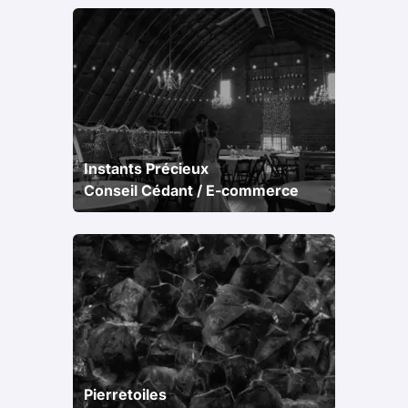
Instants Précieux
Conseil Cédant / E-commerce
Pierretoiles