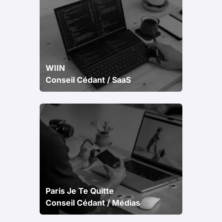
WIIN
Conseil Cédant / SaaS
Paris Je Te Quitte
Conseil Cédant / Médias