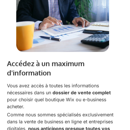
Accédez à un maximum
d'information
Vous avez accès à toutes les informations
nécessaires dans un
dossier de vente complet
pour choisir quel boutique Wix ou e-business
acheter.
Comme nous sommes spécialisés exclusivement
dans la vente de business en ligne et entreprises
digitales,
nous anticipons presque toutes vos