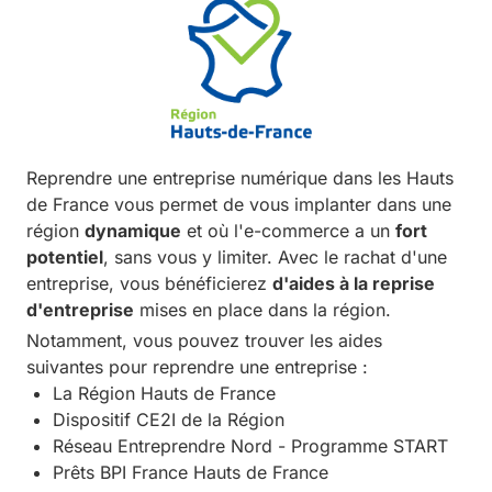
Reprendre une entreprise numérique dans les Hauts
de France vous permet de vous implanter dans une
région
dynamique
et où l'e-commerce a un
fort
potentiel
, sans vous y limiter. Avec le rachat d'une
entreprise, vous bénéficierez
d'aides à la reprise
d'entreprise
mises en place dans la région.
Notamment, vous pouvez trouver les aides
suivantes pour reprendre une entreprise :
La Région Hauts de France
Dispositif CE2I de la Région
Réseau Entreprendre Nord - Programme START
Prêts BPI France Hauts de France