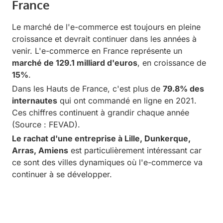
France
Le marché de l'e-commerce est toujours en pleine
croissance et devrait continuer dans les années à
venir. L'e-commerce en France représente un
marché de 129.1 milliard d'euros
, en croissance de
15%
.
Dans les Hauts de France, c'est plus de
79.8% des
internautes
qui ont commandé en ligne en 2021.
Ces chiffres continuent à grandir chaque année
(Source :
FEVAD
).
Le rachat d'une entreprise à Lille, Dunkerque,
Arras, Amiens
est particulièrement intéressant car
ce sont des villes dynamiques où l'e-commerce va
continuer à se développer.