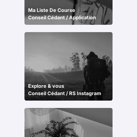
Ma Liste De Course
Conseil Cédant / Application
Explore & vous
Conseil Cédant / RS Instagram