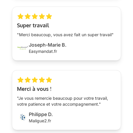
Super travail
"Merci beaucoup, vous avez fait un super travail"
Joseph-Marie B.
Easymandat.fr
Merci à vous !
"Je vous remercie beaucoup pour votre travail,
votre patience et votre accompagnement."
Philippe D.
Maligue2.fr