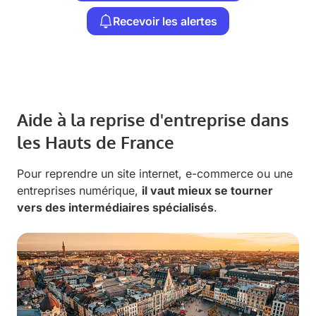
Recevoir les alertes
Aide à la reprise d'entreprise dans
les Hauts de France
Pour reprendre un site internet, e-commerce ou une
entreprises numérique,
il vaut mieux se tourner
vers des intermédiaires spécialisés
.