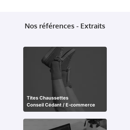
Nos références - Extraits
Tites Chaussettes
Conseil Cédant / E-commerce