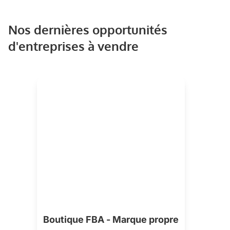
Nos dernières opportunités
d'entreprises à vendre
Boutique FBA - Marque propre