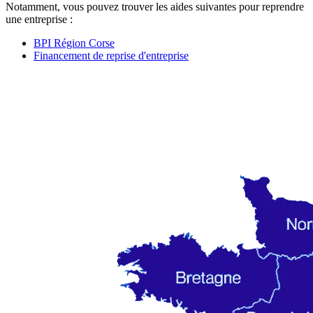
Notamment, vous pouvez trouver les aides suivantes pour reprendre
une entreprise :
BPI Région Corse
Financement de reprise d'entreprise