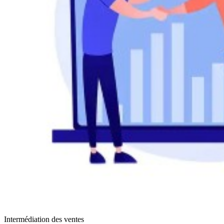
Intermédiation des ventes