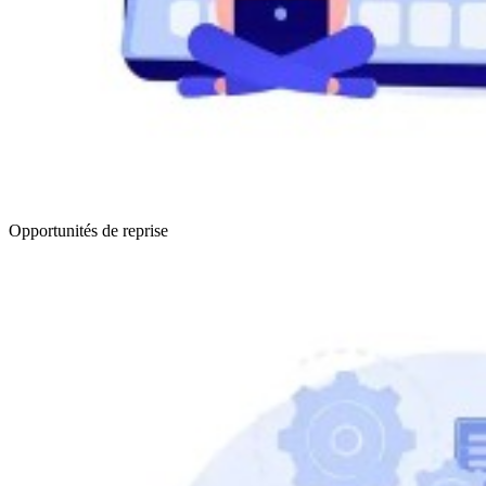
Opportunités de reprise