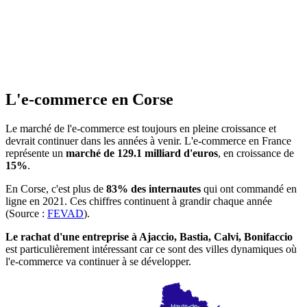
L'e-commerce
en
Corse
Le marché de l'e-commerce est toujours en pleine croissance et
devrait continuer dans les années à venir. L'e-commerce en France
représente un
marché de
129.1
milliard d'euros
, en croissance de
15%
.
En
Corse
, c'est plus de
83
% des internautes
qui ont commandé en
ligne en 2021. Ces chiffres continuent à grandir chaque année
(Source :
FEVAD
).
Le rachat d'une entreprise à
Ajaccio, Bastia, Calvi, Bonifaccio
est particulièrement intéressant car ce sont des villes dynamiques où
l'e-commerce va continuer à se développer.