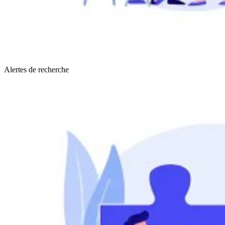
Alertes de recherche