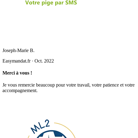
Joseph-Marie B.
Easymandat.fr
·
Oct. 2022
Merci à vous !
Je vous remercie beaucoup pour votre travail, votre patience et votre
accompagnement.