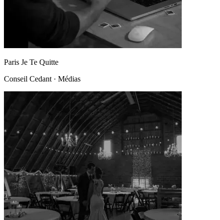
Paris Je Te Quitte
Conseil Cedant
·
Médias