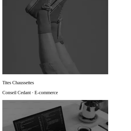
Tites Chaussettes
Conseil Cedant
·
E-commerce