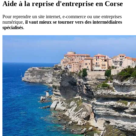
Aide à la reprise d'entreprise
en
Corse
Pour reprendre un site internet, e-commerce ou une entreprises
numérique,
il vaut mieux se tourner vers des intermédiaires
spécialisés
.