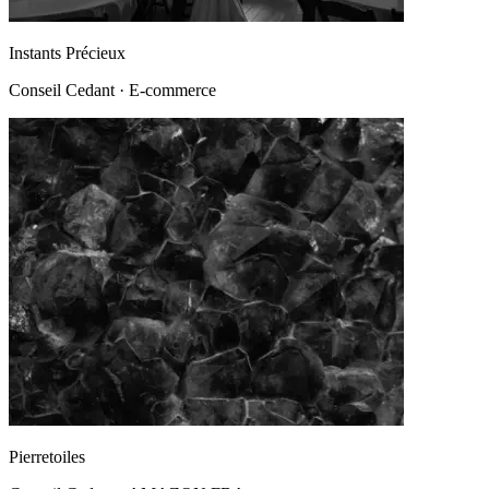
Instants Précieux
Conseil Cedant
·
E-commerce
Pierretoiles