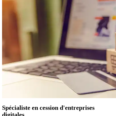
Spécialiste en cession d'entreprises
digitales