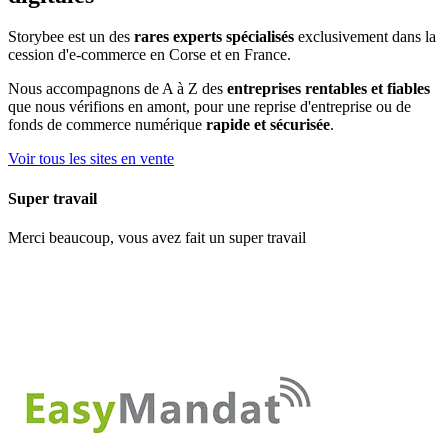
Storybee est un des
rares experts spécialisés
exclusivement dans la
cession
d'
e-commerce
en
Corse
et en France.
Nous accompagnons de A à Z des
entreprises rentables et fiables
que nous vérifions en amont, pour une reprise d'entreprise ou de
fonds de commerce numérique
rapide et sécurisée
.
Voir tous les sites en vente
Super travail
Merci beaucoup, vous avez fait un super travail