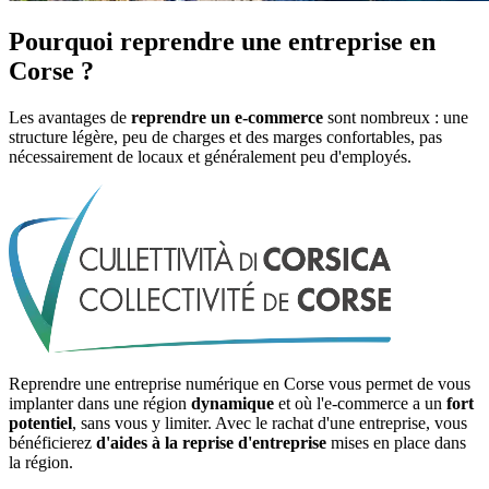
Pourquoi reprendre une entreprise
en
Corse
?
Les avantages de
reprendre
un
e-commerce
sont nombreux : une
structure légère, peu de charges et des marges confortables, pas
nécessairement de locaux et généralement peu d'employés.
Reprendre une entreprise numérique
en
Corse
vous permet de vous
implanter dans une région
dynamique
et où l'e-commerce a un
fort
potentiel
, sans vous y limiter. Avec le rachat d'une entreprise, vous
bénéficierez
d'aides à la reprise d'entreprise
mises en place dans
la région.