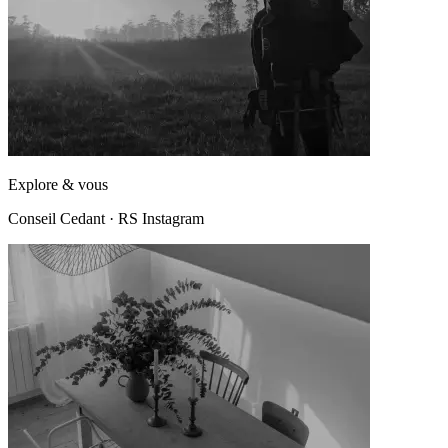
Explore & vous
Conseil Cedant
·
RS Instagram