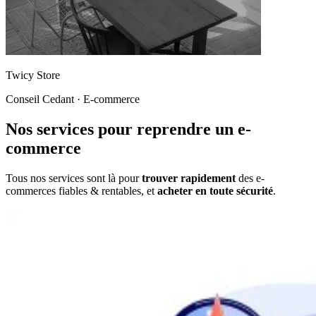
Twicy Store
Conseil Cedant
·
E-commerce
Nos services pour reprendre
un
e-
commerce
Tous nos services sont là pour
trouver rapidement
des
e-
commerces
fiables & rentables, et
acheter en toute sécurité
.