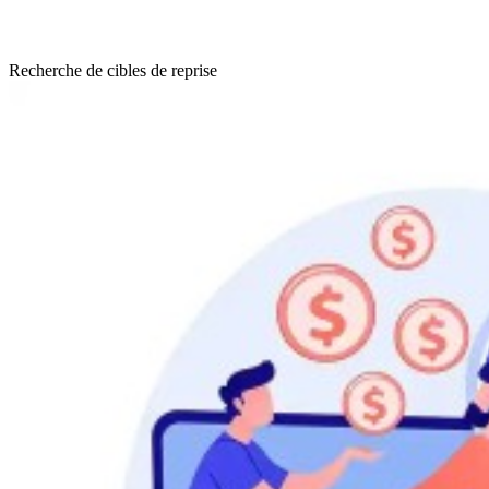
Recherche de cibles de reprise