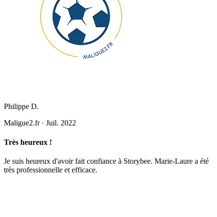
Philippe D.
Maligue2.fr
·
Juil. 2022
Très heureux !
Je suis heureux d'avoir fait confiance à Storybee. Marie-Laure a été
très professionnelle et efficace.