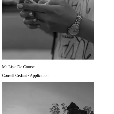
Ma Liste De Course
Conseil Cedant
·
Application