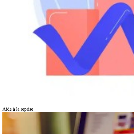
Aide à la reprise