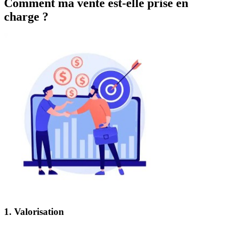
Comment ma vente est-elle prise en
charge ?
1. Valorisation