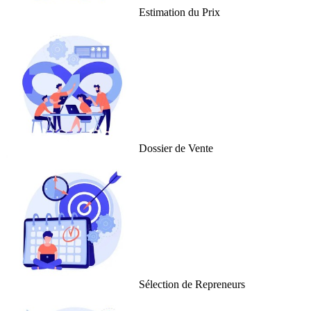
Estimation du Prix
Dossier de Vente
Sélection de Repreneurs