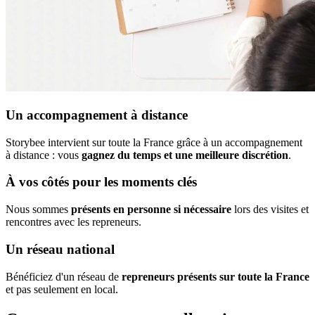
Un accompagnement à distance
Storybee intervient sur toute la France grâce à un accompagnement
à distance : vous
gagnez du temps et une meilleure discrétion
.
À vos côtés pour les moments clés
Nous sommes
présents en personne si nécessaire
lors des visites et
rencontres avec les repreneurs.
Un réseau national
Bénéficiez d'un réseau de
repreneurs présents sur toute la France
et pas seulement en local.