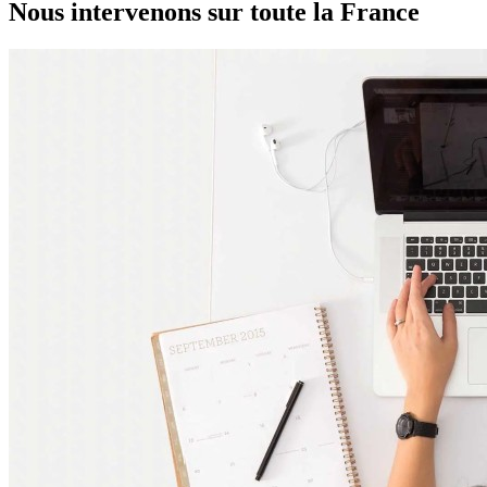
Nous intervenons sur toute la France