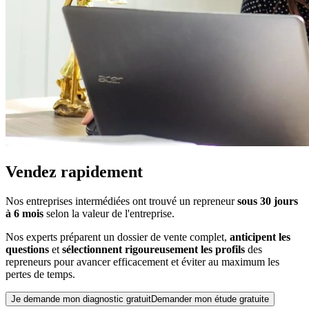
Vendez rapidement
Nos entreprises intermédiées ont trouvé un repreneur
sous 30 jours
à 6 mois
selon la valeur de l'entreprise.
Nos experts préparent un dossier de vente complet,
anticipent les
questions
et
sélectionnent rigoureusement les profils
des
repreneurs pour avancer efficacement et éviter au maximum les
pertes de temps.
Je demande mon diagnostic gratuit
Demander mon étude gratuite