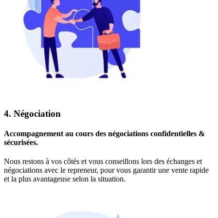
4. Négociation
Accompagnement au cours des négociations confidentielles &
sécurisées.
Nous restons à vos côtés et vous conseillons lors des échanges et
négociations avec le repreneur, pour vous garantir une vente rapide
et la plus avantageuse selon la situation.