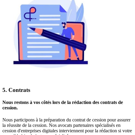
5. Contrats
Nous restons à vos côtés lors de la rédaction des contrats de
cession.
Nous participons à la préparation du contrat de cession pour assurer
la réussite de la cession. Nos avocats partenaires spécialisés en
cession d'entreprises digitales interviennent pour la rédaction si votre