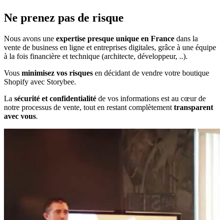
Ne prenez pas de risque
Nous avons une
expertise presque unique en France
dans la
vente de business en ligne et entreprises digitales, grâce à une équipe
à la fois financière et technique (architecte, développeur, ..).
Vous
minimisez vos risques
en décidant de vendre votre
boutique
Shopify
avec Storybee.
La
sécurité et confidentialité
de vos informations est au cœur de
notre processus de vente, tout en restant complètement
transparent
avec vous
.