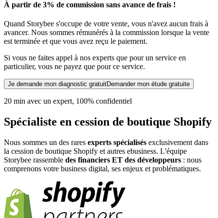
À partir de 3% de commission sans avance de frais !
Quand Storybee s'occupe de votre vente, vous n'avez aucun frais à
avancer. Nous sommes rémunérés à la commission lorsque la vente
est terminée et que vous avez reçu le paiement.
Si vous ne faites appel à nos experts que pour un service en
particulier, vous ne payez que pour ce service.
Je demande mon diagnostic gratuit
Demander mon étude gratuite
20 min avec un expert, 100% confidentiel
Spécialiste en cession
de
boutique Shopify
Nous sommes un des rares
experts spécialisés
exclusivement dans
la cession
de
boutique Shopify
et autres ebusiness. L'équipe
Storybee rassemble
des financiers ET des développeurs
: nous
comprenons votre business digital, ses enjeux et problématiques.