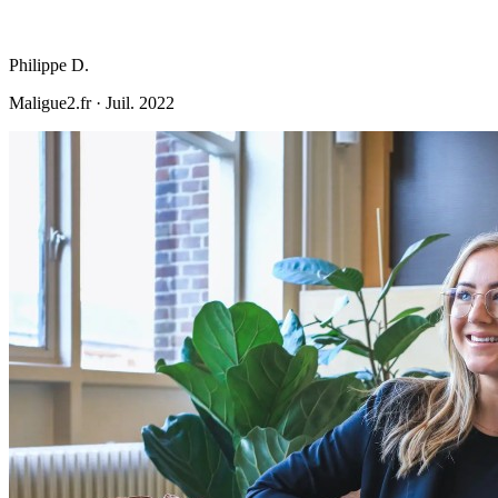
Philippe D.
Maligue2.fr
·
Juil. 2022