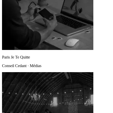
Paris Je Te Quitte
Conseil Cedant
·
Médias