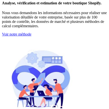
Analyse, vérification et estimation de votre
boutique Shopify
.
Nous vous demandons les informations nécessaires pour réaliser une
valorisation détaillée de votre entreprise, basée sur plus de 100
points de contrôle, les données de marché et plusieurs méthodes de
calcul complémentaires.
Voir notre méthode