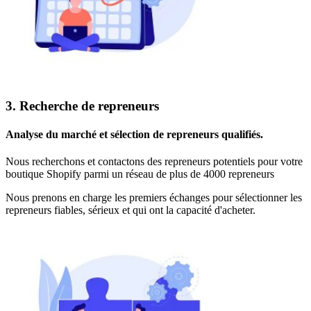
3. Recherche de repreneurs
Analyse du marché et sélection de repreneurs qualifiés.
Nous recherchons et contactons des repreneurs potentiels pour votre
boutique Shopify
parmi un réseau de plus de 4000 repreneurs
Nous prenons en charge les premiers échanges pour sélectionner les
repreneurs fiables, sérieux et qui ont la capacité d'acheter.