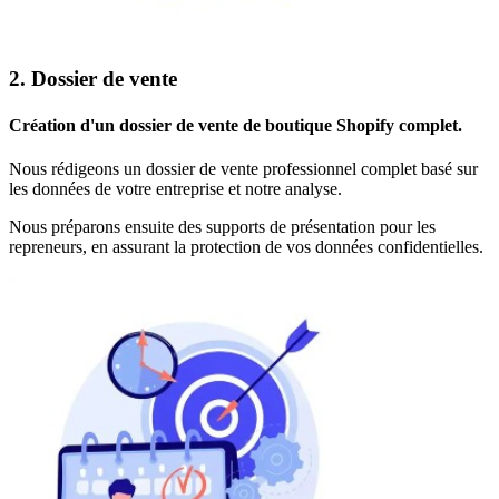
2. Dossier de vente
Création d'un dossier de vente
de
boutique Shopify
complet.
Nous rédigeons un dossier de vente professionnel complet basé sur
les données de votre entreprise et notre analyse.
Nous préparons ensuite des supports de présentation pour les
repreneurs, en assurant la protection de vos données confidentielles.