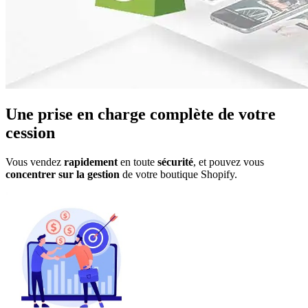
Une prise en charge complète de votre
cession
Vous vendez
rapidement
en toute
sécurité
, et pouvez vous
concentrer sur la gestion
de votre
boutique Shopify
.