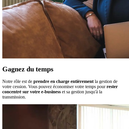
Gagnez du temps
Notre rôle est de
prendre en charge entièrement
la gestion de
votre cession. Vous pouvez économiser votre temps pour
rester
concentré sur votre e-business
et sa gestion jusqu'à la
transmission.