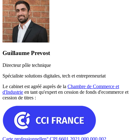
Guillaume Prevost
Directeur pôle technique
Spécialiste solutions digitales, tech et entrepreneuriat
Le cabinet est agréé auprès de la
Chambre de Commerce et
d'Industrie
en tant qu'expert en cession de fonds d'ecommerce et
cession de titres :
Carte professionnelle
n° CPI 6601 2021 000 000 002