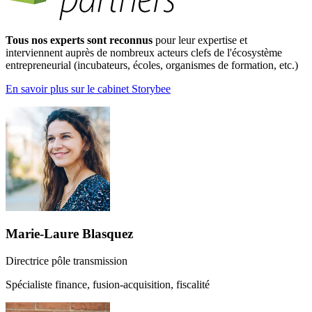
Tous nos experts sont reconnus
pour leur expertise et
interviennent auprès de nombreux acteurs clefs de l'écosystème
entrepreneurial (incubateurs, écoles, organismes de formation, etc.)
En savoir plus sur le cabinet Storybee
Marie-Laure Blasquez
Directrice pôle transmission
Spécialiste finance, fusion-acquisition, fiscalité