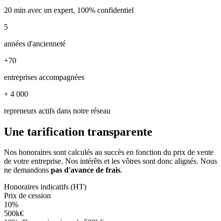
20 min avec un expert, 100% confidentiel
5
années d'ancienneté
+70
entreprises accompagnées
+ 4 000
repreneurs actifs dans notre réseau
Une tarification transparente
Nos honoraires sont calculés au succès en fonction du prix de vente
de votre entreprise. Nos intérêts et les vôtres sont donc alignés. Nous
ne demandons
pas d'avance de frais
.
Honoraires indicatifs (HT)
Prix de cession
10%
500k€