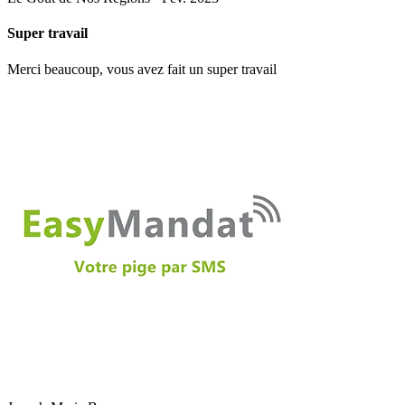
Super travail
Merci beaucoup, vous avez fait un super travail