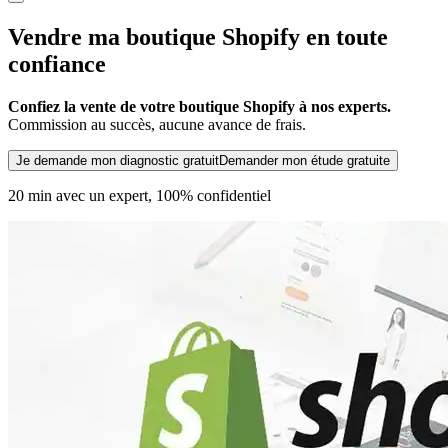
Vendre
ma
boutique Shopify
en toute
confiance
Confiez la vente de votre
boutique Shopify
à nos experts.
Commission au succès, aucune avance de frais.
Je demande mon diagnostic gratuit
Demander mon étude gratuite
20 min avec un expert, 100% confidentiel