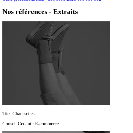
Nos références - Extraits
Tites Chaussettes
Conseil Cedant
·
E-commerce