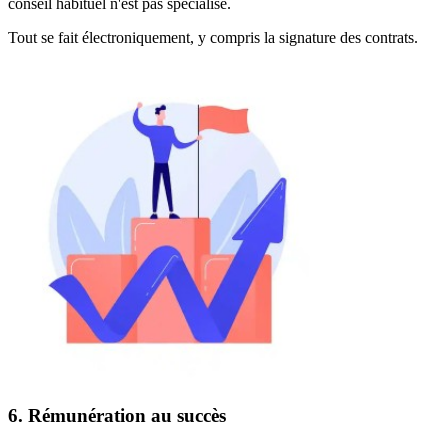
conseil habituel n'est pas spécialisé.
Tout se fait électroniquement, y compris la signature des contrats.
6. Rémunération au succès