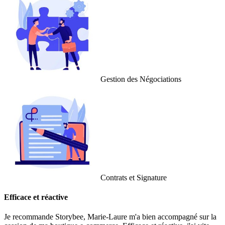
Gestion des Négociations
Contrats et Signature
Efficace et réactive
Je recommande Storybee, Marie-Laure m'a bien accompagné sur la