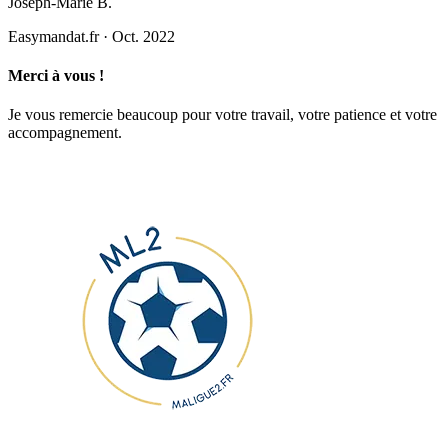
Joseph-Marie B.
Easymandat.fr
·
Oct. 2022
Merci à vous !
Je vous remercie beaucoup pour votre travail, votre patience et votre
accompagnement.