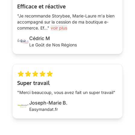
Efficace et réactive
"Je recommande Storybee, Marie-Laure m'a bien
accompagné sur la cession de ma boutique e-
commerce. Ef
...
"
voir plus
Cédric M
Le Goût de Nos Régions
Super travail
"Merci beaucoup, vous avez fait un super travail"
Joseph-Marie B.
Easymandat.fr