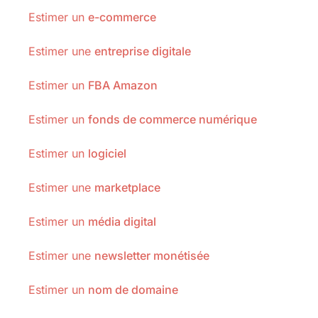
Estimer un
e-commerce
Estimer une
entreprise digitale
Estimer un
FBA Amazon
Estimer un
fonds de commerce numérique
Estimer un
logiciel
Estimer une
marketplace
Estimer un
média digital
Estimer une
newsletter monétisée
Estimer un
nom de domaine