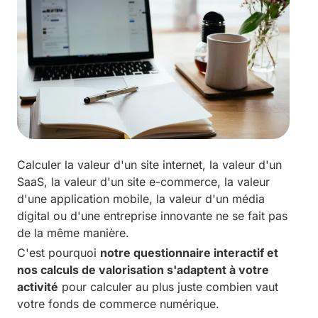
Calculer la valeur d'un site internet, la valeur d'un
SaaS, la valeur d'un site e-commerce, la valeur
d'une application mobile, la valeur d'un média
digital ou d'une entreprise innovante ne se fait pas
de la même manière.
C'est pourquoi
notre questionnaire interactif et
nos calculs de valorisation s'adaptent à votre
activité
pour calculer au plus juste combien vaut
votre fonds de commerce numérique.