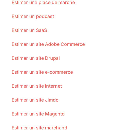
Estimer une
place de marché
Estimer un
podcast
Estimer un
SaaS
Estimer un
site Adobe Commerce
Estimer un
site Drupal
Estimer un
site e-commerce
Estimer un
site internet
Estimer un
site Jimdo
Estimer un
site Magento
Estimer un
site marchand