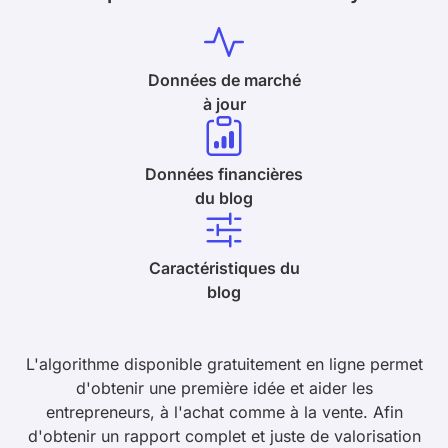
Données de marché
à jour
Données financières
du blog
Caractéristiques du
blog
L'algorithme disponible gratuitement en ligne permet
d'obtenir une première idée et aider les
entrepreneurs, à l'achat comme à la vente. Afin
d'obtenir un rapport complet et juste de valorisation