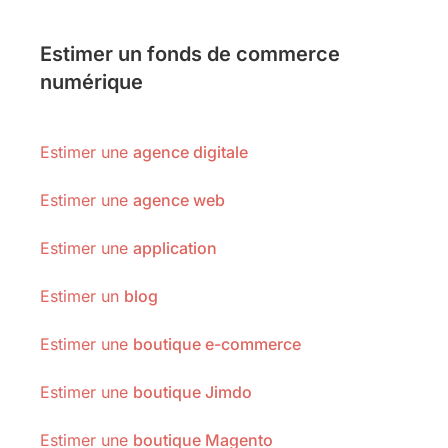
Estimer un fonds de commerce
numérique
Estimer une
agence digitale
Estimer une
agence web
Estimer une
application
Estimer un
blog
Estimer une
boutique e-commerce
Estimer une
boutique Jimdo
Estimer une
boutique Magento