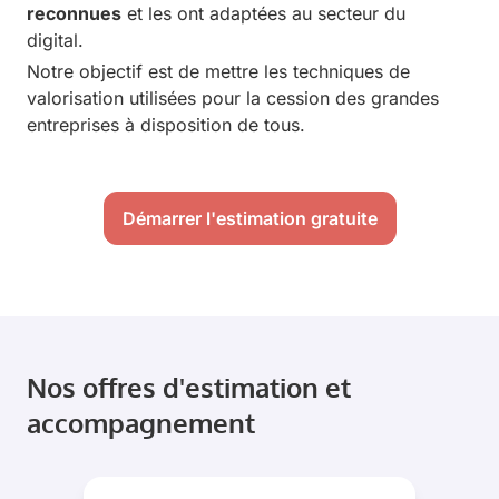
reconnues
et les ont adaptées au secteur du
digital.
Notre objectif est de mettre les techniques de
valorisation utilisées pour la cession des grandes
entreprises à disposition de tous.
Démarrer l'estimation gratuite
Nos offres d'estimation et
accompagnement