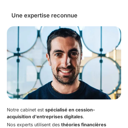
Une expertise reconnue
Notre cabinet est
spécialisé en cession-
acquisition d'entreprises digitales
.
Nos experts utilisent des
théories financières