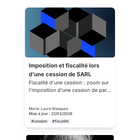
Imposition et fiscalité lors
d'une cession de SARL
Fiscalité d'une cession : zoom sur
l'imposition d'une cession de parts
sociales (SARL)
Marie-Laure Blasquez
Mise à jour : 22/03/2026
#cession
#fiscalité