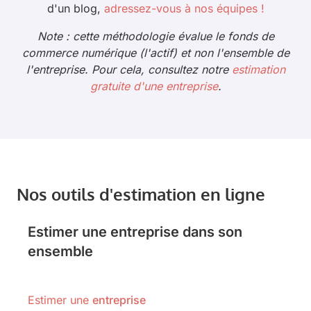
d'un blog,
adressez-vous à nos équipes !
Note : cette méthodologie évalue le fonds de
commerce numérique (l'actif) et non l'ensemble de
l'entreprise. Pour cela, consultez notre
estimation
gratuite d'une entreprise
.
Nos outils d'estimation en ligne
Estimer une entreprise dans son
ensemble
Estimer une
entreprise