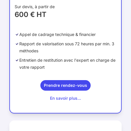
Sur devis, à partir de
600 € HT
Appel de cadrage technique & financier
Rapport de valorisation sous 72 heures par min. 3
méthodes
Entretien de restitution avec l'expert en charge de
votre rapport
Prendre rendez-vous
En savoir plus...