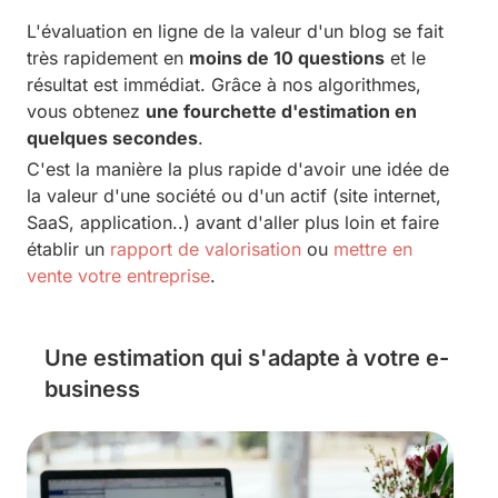
L'évaluation en ligne de la valeur d'un blog se fait
très rapidement en
moins de 10 questions
et le
résultat est immédiat. Grâce à nos algorithmes,
vous obtenez
une fourchette d'estimation en
quelques secondes
.
C'est la manière la plus rapide d'avoir une idée de
la valeur d'une société ou d'un actif (site internet,
SaaS, application..) avant d'aller plus loin et faire
établir un
rapport de valorisation
ou
mettre en
vente votre entreprise
.
Une estimation qui s'adapte à votre e-
business