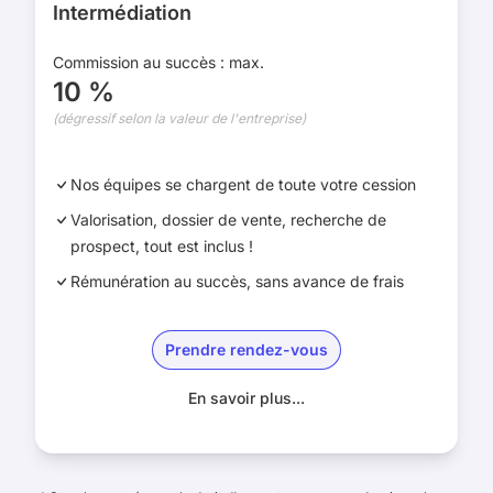
Intermédiation
Commission au succès : max.
10 %
(dégressif selon la valeur de l'entreprise)
Nos équipes se chargent de toute votre cession
Valorisation, dossier de vente, recherche de
prospect, tout est inclus !
Rémunération au succès, sans avance de frais
Prendre rendez-vous
En savoir plus...