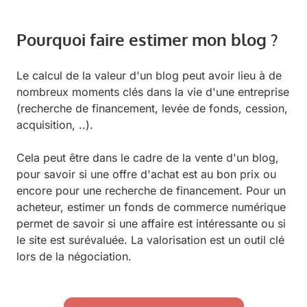
Pourquoi faire estimer mon blog ?
Le calcul de la valeur d'un blog peut avoir lieu à de
nombreux moments clés dans la vie d'une entreprise
(recherche de financement, levée de fonds, cession,
acquisition, ..).
Cela peut être dans le cadre de la vente d'un blog,
pour savoir si une offre d'achat est au bon prix ou
encore pour une recherche de financement. Pour un
acheteur, estimer un fonds de commerce numérique
permet de savoir si une affaire est intéressante ou si
le site est surévaluée. La valorisation est un outil clé
lors de la négociation.