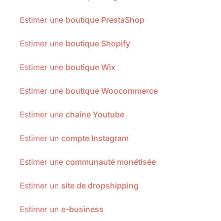
Estimer une
boutique PrestaShop
Estimer une
boutique Shopify
Estimer une
boutique Wix
Estimer une
boutique Woocommerce
Estimer une
chaîne Youtube
Estimer un
compte Instagram
Estimer une
communauté monétisée
Estimer un
site de dropshipping
Estimer un
e-business