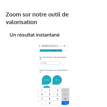
Zoom sur notre outil de
valorisation
Un résultat instantané