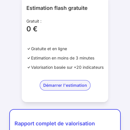
Estimation flash gratuite
Gratuit :
0 €
Gratuite et en ligne
Estimation en moins de 3 minutes
Valorisation basée sur +20 indicateurs
Démarrer l'estimation
Rapport complet de valorisation