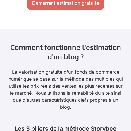
Démarrer l'estimation gratuite
Comment fonctionne l'estimation
d'un blog ?
La valorisation gratuite d'un fonds de commerce
numérique se base sur la méthode des multiples qui
utilise les prix réels des ventes les plus récentes sur
le marché. Nous utilisons la rentabilité du site ainsi
que d'autres caractéristiques clefs propres à un
blog.
Les 3 piliers de la méthode Storybee