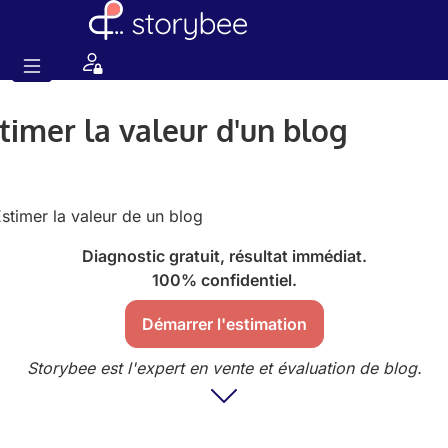
timer la valeur d'un blog
Diagnostic gratuit, résultat immédiat.
100% confidentiel.
Démarrer l'estimation
Storybee est l'expert en vente et évaluation de blog.