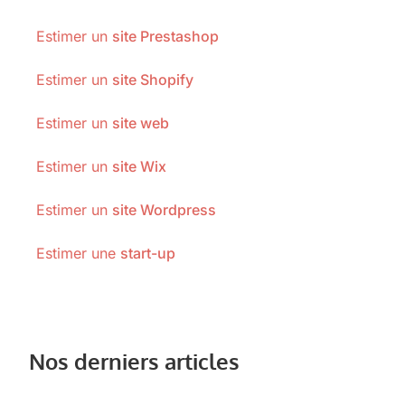
Estimer un
site Prestashop
Estimer un
site Shopify
Estimer un
site web
Estimer un
site Wix
Estimer un
site Wordpress
Estimer une
start-up
Nos derniers articles