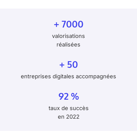
+ 7000
valorisations
réalisées
+ 50
entreprises digitales accompagnées
92 %
taux de succès
en 2022