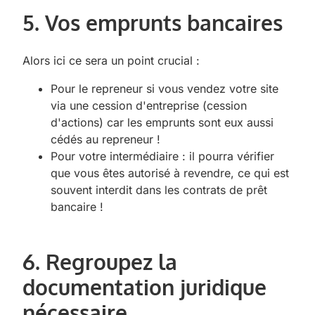
5. Vos emprunts bancaires
Alors ici ce sera un point crucial :
Pour le repreneur si vous vendez votre site
via une cession d'entreprise (cession
d'actions) car les emprunts sont eux aussi
cédés au repreneur !
Pour votre intermédiaire : il pourra vérifier
que vous êtes autorisé à revendre, ce qui est
souvent interdit dans les contrats de prêt
bancaire !
6. Regroupez la
documentation juridique
nécessaire