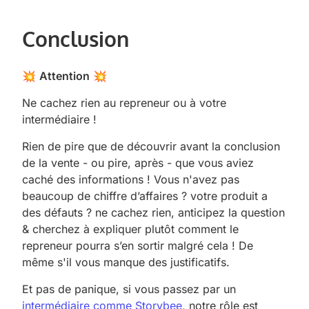
Conclusion
💥
Attention
💥
Ne cachez rien au repreneur ou à votre
intermédiaire !
Rien de pire que de découvrir avant la conclusion
de la vente - ou pire, après - que vous aviez
caché des informations ! Vous n'avez pas
beaucoup de chiffre d’affaires ? votre produit a
des défauts ? ne cachez rien, anticipez la question
& cherchez à expliquer plutôt comment le
repreneur pourra s’en sortir malgré cela ! De
même s'il vous manque des justificatifs.
Et pas de panique, si vous passez par un
intermédiaire comme Storybee
, notre rôle est