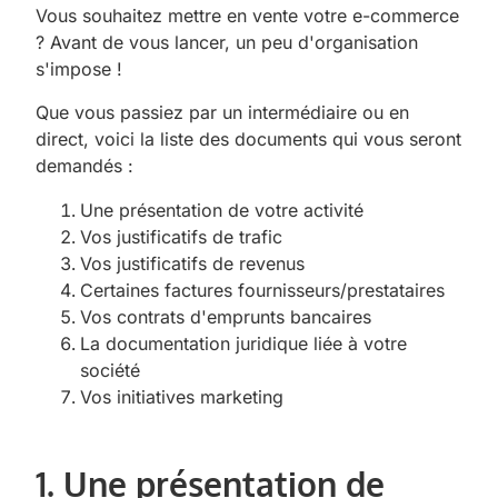
Vous souhaitez mettre en vente votre e-commerce
? Avant de vous lancer, un peu d'organisation
s'impose !
Que vous passiez par un intermédiaire ou en
direct, voici la liste des documents qui vous seront
demandés :
Une présentation de votre activité
Vos justificatifs de trafic
Vos justificatifs de revenus
Certaines factures fournisseurs/prestataires
Vos contrats d'emprunts bancaires
La documentation juridique liée à votre
société
Vos initiatives marketing
1. Une présentation de