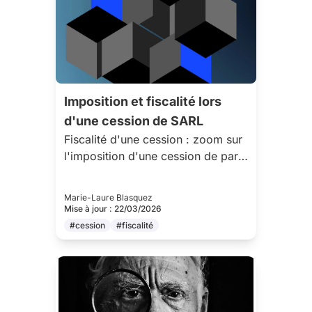
Imposition et fiscalité lors
d'une cession de SARL
Fiscalité d'une cession : zoom sur
l'imposition d'une cession de parts
sociales (SARL)
Marie-Laure Blasquez
Mise à jour : 22/03/2026
#cession
#fiscalité