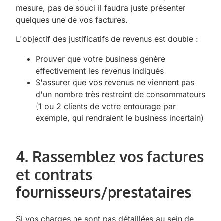
mesure, pas de souci il faudra juste présenter
quelques une de vos factures.
L'objectif des justificatifs de revenus est double :
Prouver que votre business génère
effectivement les revenus indiqués
S'assurer que vos revenus ne viennent pas
d'un nombre très restreint de consommateurs
(1 ou 2 clients de votre entourage par
exemple, qui rendraient le business incertain)
4. Rassemblez vos factures
et contrats
fournisseurs/prestataires
Si vos charges ne sont pas détaillées au sein de