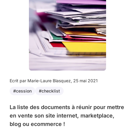
Ecrit par Marie-Laure Blasquez, 25 mai 2021
#cession
#checklist
La liste des documents à réunir pour mettre
en vente son site internet, marketplace,
blog ou ecommerce !