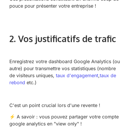
pouce pour présenter votre entreprise !
2. Vos justificatifs de trafic
Enregistrez votre dashboard Google Analytics (ou
autre) pour transmettre vos statistiques (nombre
de visiteurs uniques,
taux d'engagement
,
taux de
rebond
etc.)
C'est un point crucial lors d'une revente !
⚡ A savoir : vous pouvez partager votre compte
google analytics en "view only" !