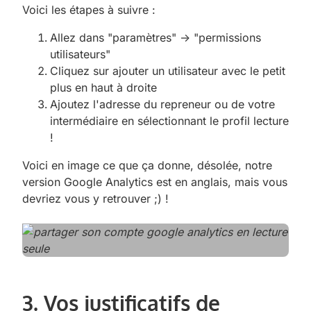
Voici les étapes à suivre :
Allez dans "paramètres" -> "permissions
utilisateurs"
Cliquez sur ajouter un utilisateur avec le petit
plus en haut à droite
Ajoutez l'adresse du repreneur ou de votre
intermédiaire en sélectionnant le profil lecture
!
Voici en image ce que ça donne, désolée, notre
version Google Analytics est en anglais, mais vous
devriez vous y retrouver ;) !
3. Vos justificatifs de