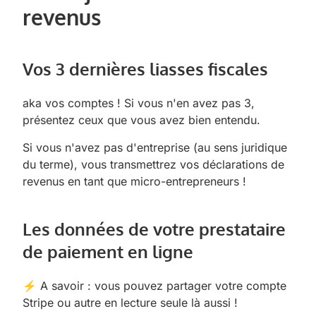
revenus
Vos 3 dernières liasses fiscales
aka vos comptes ! Si vous n'en avez pas 3,
présentez ceux que vous avez bien entendu.
Si vous n'avez pas d'entreprise (au sens juridique
du terme), vous transmettrez vos déclarations de
revenus en tant que micro-entrepreneurs !
Les données de votre prestataire
de paiement en ligne
⚡ A savoir : vous pouvez partager votre compte
Stripe ou autre en lecture seule là aussi !