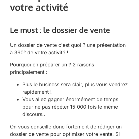
votre activité
Le must : le dossier de vente
Un dossier de vente c'est quoi ? une présentation
à 360° de votre activité !
Pourquoi en préparer un ? 2 raisons
principalement :
Plus le business sera clair, plus vous vendrez
rapidement !
Vous allez gagner énormément de temps
pour ne pas répéter 15 000 fois le même
discours..
On vous conseille donc fortement de rédiger un
dossier de vente pour optimiser votre vente. Si