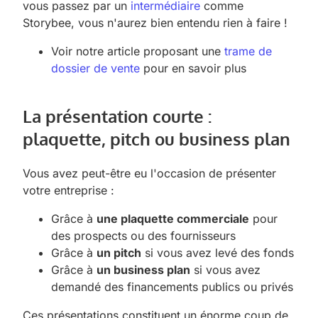
vous passez par un
intermédiaire
comme
Storybee, vous n'aurez bien entendu rien à faire !
Voir notre article proposant une
trame de
dossier de vente
pour en savoir plus
La présentation courte :
plaquette, pitch ou business plan
Vous avez peut-être eu l'occasion de présenter
votre entreprise :
Grâce à
une plaquette commerciale
pour
des prospects ou des fournisseurs
Grâce à
un pitch
si vous avez levé des fonds
Grâce à
un business plan
si vous avez
demandé des financements publics ou privés
Ces présentations constituent un énorme coup de