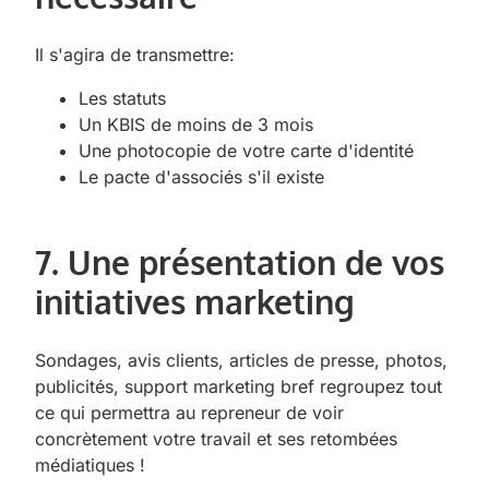
Il s'agira de transmettre:
Les statuts
Un KBIS de moins de 3 mois
Une photocopie de votre carte d'identité
Le pacte d'associés s'il existe
7. Une présentation de vos
initiatives marketing
Sondages, avis clients, articles de presse, photos,
publicités, support marketing bref regroupez tout
ce qui permettra au repreneur de voir
concrètement votre travail et ses retombées
médiatiques !