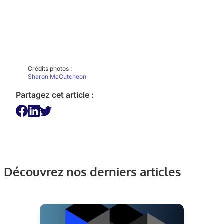
Crédits photos :
Sharon McCutcheon
Partagez cet article :
Découvrez nos derniers articles