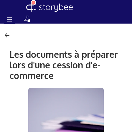
Les documents à préparer
lors d'une cession d'e-
commerce