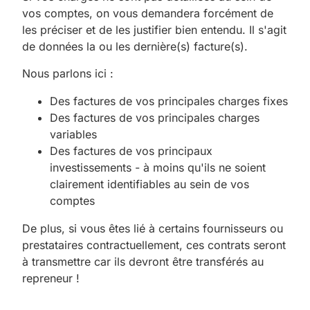
vos comptes, on vous demandera forcément de
les préciser et de les justifier bien entendu. Il s'agit
de données la ou les dernière(s) facture(s).
Nous parlons ici :
Des factures de vos principales charges fixes
Des factures de vos principales charges
variables
Des factures de vos principaux
investissements - à moins qu'ils ne soient
clairement identifiables au sein de vos
comptes
De plus, si vous êtes lié à certains fournisseurs ou
prestataires contractuellement, ces contrats seront
à transmettre car ils devront être transférés au
repreneur !