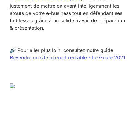
justement de mettre en avant intelligemment les
atouts de votre e-business tout en défendant ses
faiblesses grâce à un solide travail de préparation
& présentation.
🔊 Pour aller plus loin, consultez notre guide
Revendre un site internet rentable - Le Guide 2021