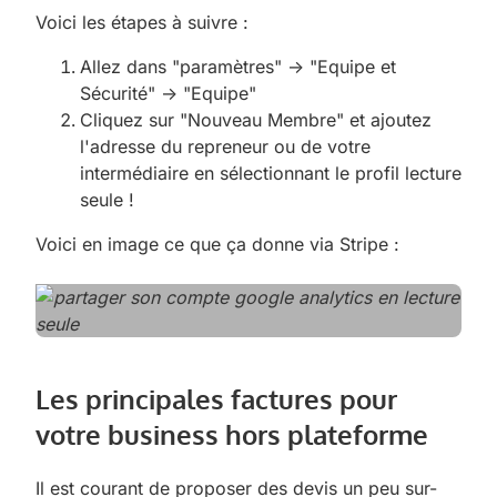
Voici les étapes à suivre :
Allez dans "paramètres" -> "Equipe et
Sécurité" -> "Equipe"
Cliquez sur "Nouveau Membre" et ajoutez
l'adresse du repreneur ou de votre
intermédiaire en sélectionnant le profil lecture
seule !
Voici en image ce que ça donne via Stripe :
Les principales factures pour
votre business hors plateforme
Il est courant de proposer des devis un peu sur-