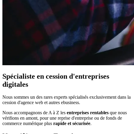
Spécialiste en cession d'entreprises
digitales
Nous sommes un des rares experts spécialisés exclusivement dans la
cession
d'
agence web
et autres ebusiness.
Nous accompagnons de A à Z les
entreprises rentables
que nous
vérifions en amont, pour une reprise d'entreprise ou de fonds de
commerce numérique plus
rapide et sécurisée
.