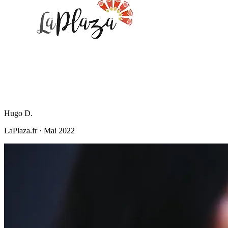
Hugo D.
LaPlaza.fr
·
Mai 2022