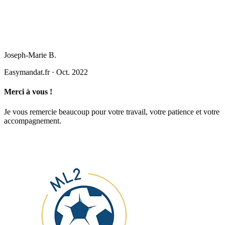
Joseph-Marie B.
Easymandat.fr
·
Oct. 2022
Merci à vous !
Je vous remercie beaucoup pour votre travail, votre patience et votre
accompagnement.