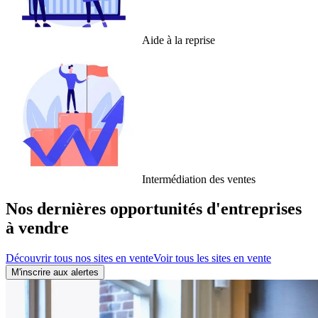
Aide à la reprise
Intermédiation des ventes
Nos dernières opportunités d'entreprises
à vendre
Découvrir tous nos sites en vente
Voir tous les sites en vente
M'inscrire aux alertes