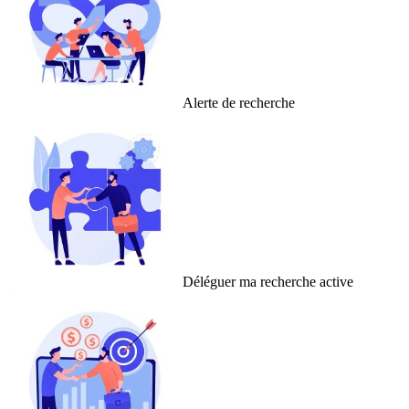
Alerte de recherche
Déléguer ma recherche active