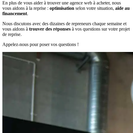
En plus de vous aider à trouver
une
agence web
à acheter, nous
vous aidons à la reprise :
optimisation
selon votre situation,
aide au
financement
.
Nous discutons avec des dizaines de repreneurs chaque semaine et
vous aidons à
trouver des réponses
à vos questions sur votre projet
de reprise.
Appelez-nous pour poser vos questions !