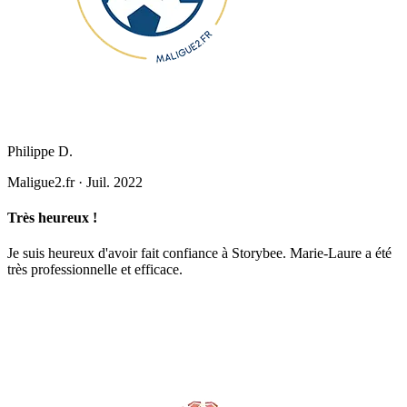
Philippe D.
Maligue2.fr
·
Juil. 2022
Très heureux !
Je suis heureux d'avoir fait confiance à Storybee. Marie-Laure a été
très professionnelle et efficace.