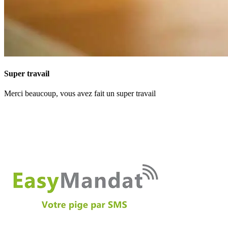
Super travail
Merci beaucoup, vous avez fait un super travail