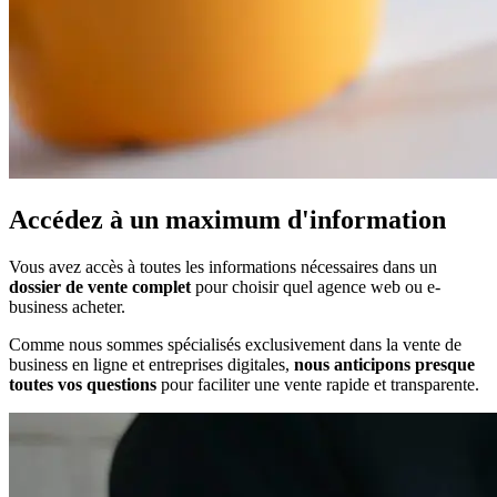
Accédez à un maximum d'information
Vous avez accès à toutes les informations nécessaires dans un
dossier de vente complet
pour choisir quel
agence web
ou e-
business acheter.
Comme nous sommes spécialisés exclusivement dans la vente de
business en ligne et entreprises digitales,
nous anticipons presque
toutes vos questions
pour faciliter une vente rapide et transparente.