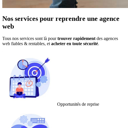
Nos services pour reprendre
une
agence
web
Tous nos services sont là pour
trouver rapidement
des
agences
web
fiables & rentables, et
acheter en toute sécurité
.
Opportunités de reprise