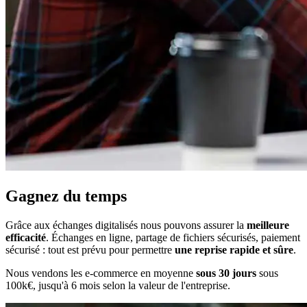
Gagnez du temps
Grâce aux échanges digitalisés nous pouvons assurer la
meilleure
efficacité
. Échanges en ligne, partage de fichiers sécurisés, paiement
sécurisé : tout est prévu pour permettre
une reprise rapide et sûre
.
Nous vendons les e-commerce en moyenne
sous 30 jours
sous
100k€, jusqu'à 6 mois selon la valeur de l'entreprise.