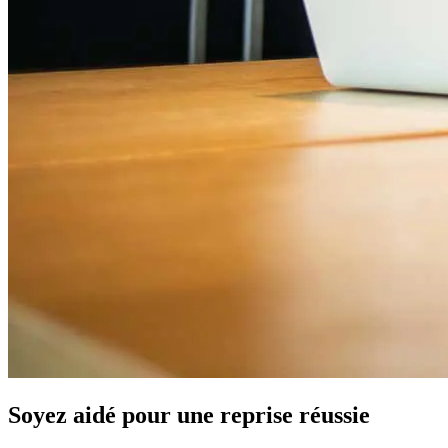
Soyez aidé pour une reprise réussie