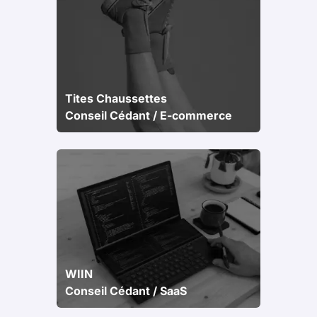
Tites Chaussettes
Conseil Cédant / E-commerce
WIIN
Conseil Cédant / SaaS