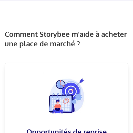
Comment Storybee m'aide à acheter
une place de marché ?
Opportunités de reprise