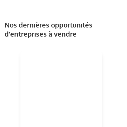
Nos dernières opportunités
d'entreprises à vendre