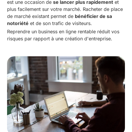
est une occasion de
se lancer plus rapidement
et
plus facilement sur votre marché. Racheter de place
de marché existant permet de
bénéficier de sa
notoriété
et de son trafic de visiteurs.
Reprendre un business en ligne rentable réduit vos
risques par rapport à une création d'entreprise.