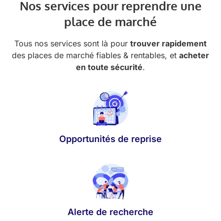
Nos services pour reprendre une
place de marché
Tous nos services sont là pour
trouver rapidement
des places de marché fiables & rentables, et
acheter
en toute sécurité
.
Opportunités de reprise
Alerte de recherche