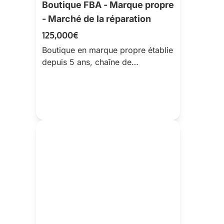
Boutique FBA - Marque propre
- Marché de la réparation
125,000€
Boutique en marque propre établie
depuis 5 ans, chaîne de
production optimisée & savoir-
faire interne