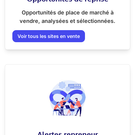
Opportunités de place de marché à
vendre, analysées et sélectionnées.
Voir tous les sites en vente
Alertes repreneur