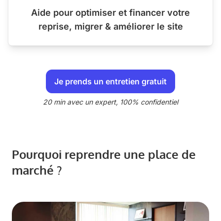
Aide pour optimiser et financer votre
reprise, migrer & améliorer le site
Je prends un entretien gratuit
20 min avec un expert, 100% confidentiel
Pourquoi reprendre une place de
marché ?