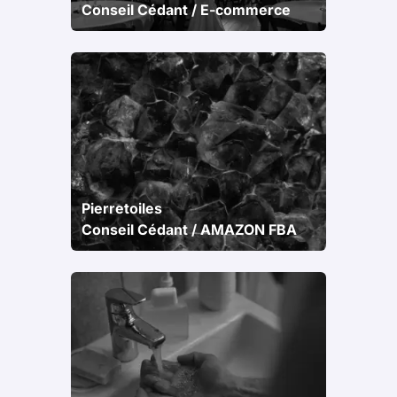
Conseil Cédant / E-commerce
Pierretoiles
Conseil Cédant / AMAZON FBA