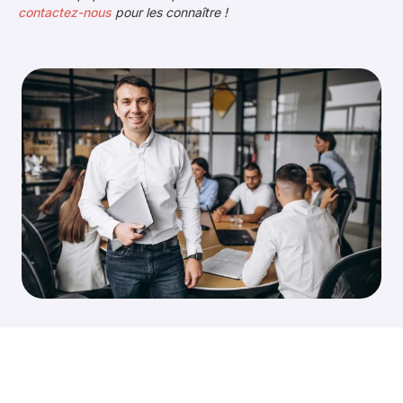
contactez-nous
pour les connaître !