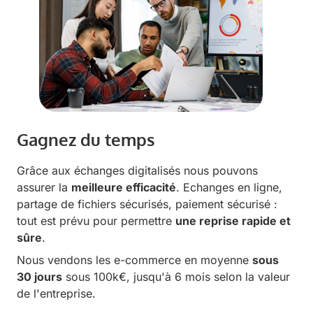
Gagnez du temps
Grâce aux échanges digitalisés nous pouvons
assurer la
meilleure efficacité
. Echanges en ligne,
partage de fichiers sécurisés, paiement sécurisé :
tout est prévu pour permettre
une reprise rapide et
sûre
.
Nous vendons les e-commerce en moyenne
sous
30 jours
sous 100k€, jusqu'à 6 mois selon la valeur
de l'entreprise.