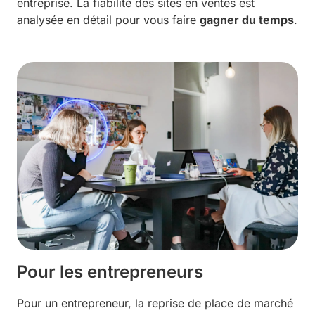
entreprise. La fiabilité des sites en ventes est
analysée en détail pour vous faire
gagner du temps
.
Pour les entrepreneurs
Pour un entrepreneur, la reprise de place de marché