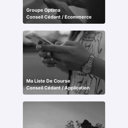
Groupe Optima
Conseil Cédant / Ecommerce
Ma Liste De Course
Conseil Cédant / Application