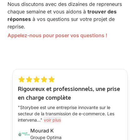
Nous discutons avec des dizaines de repreneurs
chaque semaine et vous aidons à
trouver des
réponses
à vos questions sur votre projet de
reprise.
Appelez-nous pour poser vos questions !
Rigoureux et professionnels, une prise
en charge complète
"Storybee est une entreprise innovante sur le
secteur de la transmission de e-commerce. Les
intervena
...
"
voir plus
Mourad K
Groupe Optima