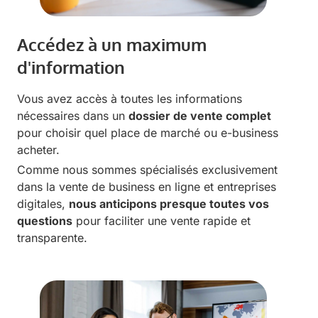
Accédez à un maximum
d'information
Vous avez accès à toutes les informations
nécessaires dans un
dossier de vente complet
pour choisir quel place de marché ou e-business
acheter.
Comme nous sommes spécialisés exclusivement
dans la vente de business en ligne et entreprises
digitales,
nous anticipons presque toutes vos
questions
pour faciliter une vente rapide et
transparente.