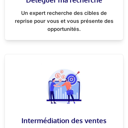
Un expert recherche des cibles de
reprise pour vous et vous présente des
opportunités.
Intermédiation des ventes