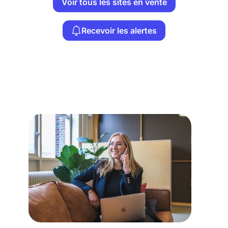
Voir tous les sites en vente
Recevoir les alertes