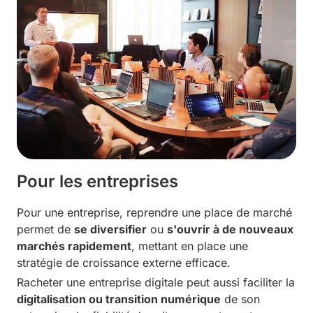
Pour les entreprises
Pour une entreprise, reprendre une place de marché
permet de
se diversifier
ou
s'ouvrir à de nouveaux
marchés rapidement
, mettant en place une
stratégie de croissance externe efficace.
Racheter une entreprise digitale peut aussi faciliter la
digitalisation ou transition numérique
de son