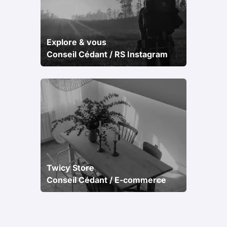
Explore & vous
Conseil Cédant / RS Instagram
Twicy Store
Conseil Cédant / E-commerce