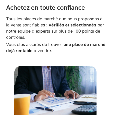
Achetez en toute confiance
Tous les places de marché que nous proposons à
la vente sont fiables :
vérifiés et sélectionnés
par
notre équipe d'experts sur plus de 100 points de
contrôles.
Vous êtes assurés de trouver
une place de marché
déjà rentable
à vendre.