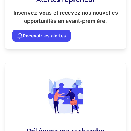
Inscrivez-vous et recevez nos nouvelles
opportunités en avant-première.
Recevoir les alertes
Déléguer ma recherche