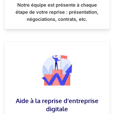
Notre équipe est présente à chaque
étape de votre reprise : présentation,
négociations, contrats, etc.
Aide à la reprise d'entreprise
digitale