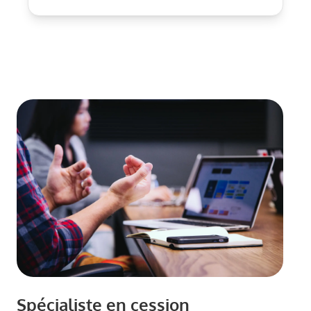
Spécialiste en cession