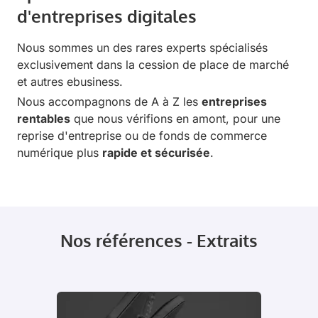
d'entreprises digitales
Nous sommes un des rares experts spécialisés
exclusivement dans la cession de place de marché
et autres ebusiness.
Nous accompagnons de A à Z les
entreprises
rentables
que nous vérifions en amont, pour une
reprise d'entreprise ou de fonds de commerce
numérique plus
rapide et sécurisée
.
Nos références - Extraits