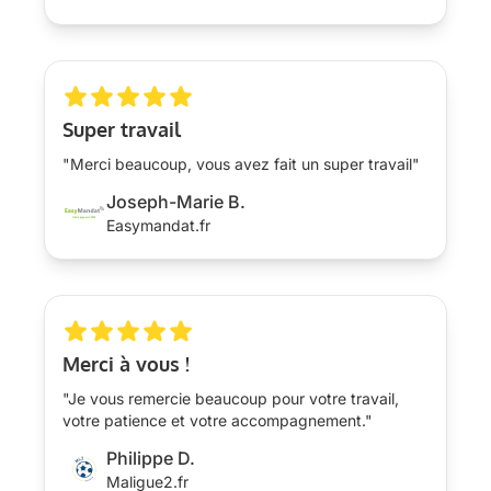
Super travail
"Merci beaucoup, vous avez fait un super travail"
Joseph-Marie B.
Easymandat.fr
Merci à vous !
"Je vous remercie beaucoup pour votre travail,
votre patience et votre accompagnement."
Philippe D.
Maligue2.fr