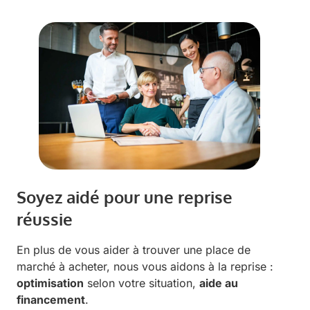
Soyez aidé pour une reprise
réussie
En plus de vous aider à trouver une place de
marché à acheter, nous vous aidons à la reprise :
optimisation
selon votre situation,
aide au
financement
.