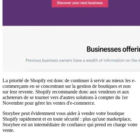
La priorité de Shopify est donc de continuer à servir au mieux les e-
commerçants en se concentrant sur la gestion de boutiques et non
sur leur revente
. Shopify recommande donc aux vendeurs et aux
acheterurs de se tourner vers d'autres solutions à compter du 1er
Novembre pour gérer les ventes d'e-commerce.
Storybee peut évidemment vous aider à vendre votre boutique
Shopify rapidement et en toute sécurité : plus qu'une marketplace,
Storybee est un intermédiaire de confiance qui prend en charge votre
vente.