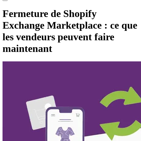
Fermeture de Shopify
Exchange Marketplace : ce que
les vendeurs peuvent faire
maintenant