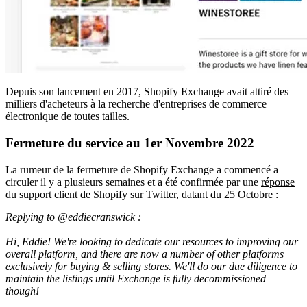
Depuis son lancement en 2017, Shopify Exchange avait attiré des
milliers d'acheteurs à la recherche d'entreprises de commerce
électronique de toutes tailles.
Fermeture du service au 1er Novembre 2022
La rumeur de la fermeture de Shopify Exchange a commencé a
circuler il y a plusieurs semaines et a été confirmée par une
réponse
du support client de Shopify sur Twitter
, datant du 25 Octobre :
Replying to @eddiecranswick :
Hi, Eddie! We're looking to dedicate our resources to improving our
overall platform, and there are now a number of other platforms
exclusively for buying & selling stores. We'll do our due diligence to
maintain the listings until Exchange is fully decommissioned
though!