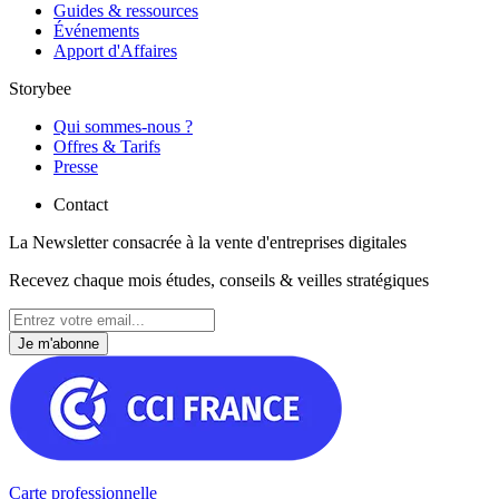
Guides & ressources
Événements
Apport d'Affaires
Storybee
Qui sommes-nous ?
Offres & Tarifs
Presse
Contact
La Newsletter consacrée à la vente d'entreprises digitales
Recevez chaque mois études, conseils & veilles stratégiques
Je m'abonne
Carte professionnelle