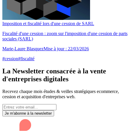
Imposition et fiscalité lors d'une cession de SARL
Fiscalité d'une cession : zoom sur l'imposition d'une cession de parts
sociales (SARL)
Marie-Laure Blasquez
Mise à jour :
22/03/2026
#
cession
#
fiscalité
La Newsletter consacrée à la vente
d'entreprises digitales
Recevez chaque mois études & veilles stratégiques ecommerce,
cession et acquisition d'entreprises web.
Je m'abonne à la newsletter