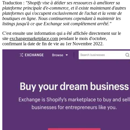
Traduction :
"Shopify vise à dédier ses ressources à améliorer sa
plateforme principale d'e-commerce, et il existe maintenant d'autres
plateformes qui s'occupent exclusivement de l'achat et la vente de
boutiques en ligne. Nous continuerons cependant à maintenir les
listings jusqu'à ce que Exchange soit complètement arrêté."
C'est ensuite une information qui a été affichée directement sur le
site
exchangemarketplace.com
pendant le mois d'octobre,
confirmant la date de fin de vie au 1er Novembre 2022.