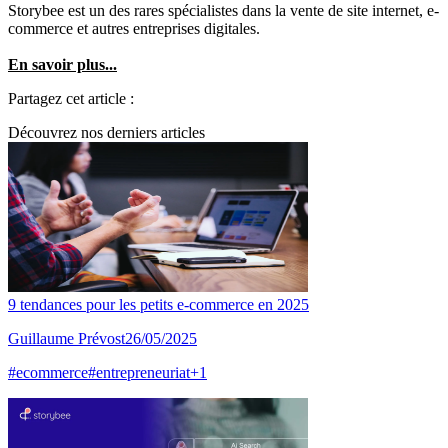
Storybee est un des rares spécialistes dans la vente de site internet, e-
commerce et autres entreprises digitales.
En savoir plus...
Partagez cet article :
Découvrez nos derniers articles
9 tendances pour les petits e-commerce en 2025
Guillaume Prévost
26/05/2025
#
ecommerce
#
entrepreneuriat
+
1