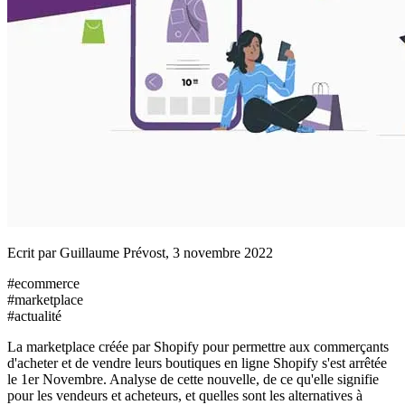
Ecrit par
Guillaume Prévost
,
3 novembre 2022
#
ecommerce
#
marketplace
#
actualité
La marketplace créée par Shopify pour permettre aux commerçants
d'acheter et de vendre leurs boutiques en ligne Shopify s'est arrêtée
le 1er Novembre. Analyse de cette nouvelle, de ce qu'elle signifie
pour les vendeurs et acheteurs, et quelles sont les alternatives à