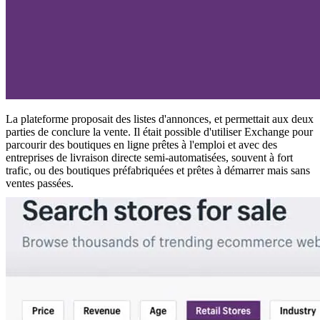
La plateforme proposait des listes d'annonces, et permettait aux deux
parties de conclure la vente. Il était possible d'utiliser Exchange pour
parcourir des boutiques en ligne prêtes à l'emploi et avec des
entreprises de livraison directe semi-automatisées, souvent à fort
trafic, ou des boutiques préfabriquées et prêtes à démarrer mais sans
ventes passées.