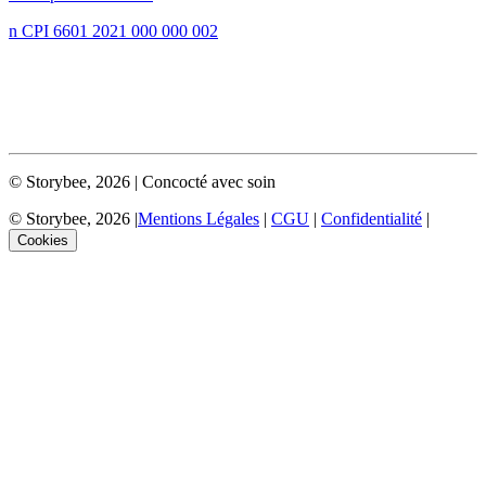
n CPI 6601 2021 000 000 002
©
Storybee
,
2026
| Concocté avec soin
©
Storybee
,
2026
|
Mentions Légales
|
CGU
|
Confidentialité
|
Cookies