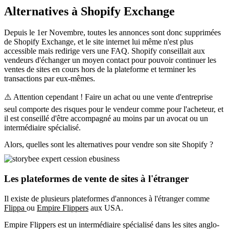
Alternatives à Shopify Exchange
Depuis le 1er Novembre, toutes les annonces sont donc supprimées
de Shopify Exchange, et le site internet lui même n'est plus
accessible mais redirige vers une FAQ. Shopify conseillait aux
vendeurs d'échanger un moyen contact pour pouvoir continuer les
ventes de sites en cours hors de la plateforme et terminer les
transactions par eux-mêmes.
⚠️ Attention cependant ! Faire un achat ou une vente d'entreprise
seul comporte des risques pour le vendeur comme pour l'acheteur, et
il est conseillé d'être accompagné au moins par un avocat ou un
intermédiaire spécialisé.
Alors, quelles sont les alternatives pour vendre son site Shopify ?
Les plateformes de vente de sites à l'étranger
Il existe de plusieurs plateformes d'annonces à l'étranger comme
Flippa
ou
Empire Flippers
aux USA.
Empire Flippers est un intermédiaire spécialisé dans les sites anglo-